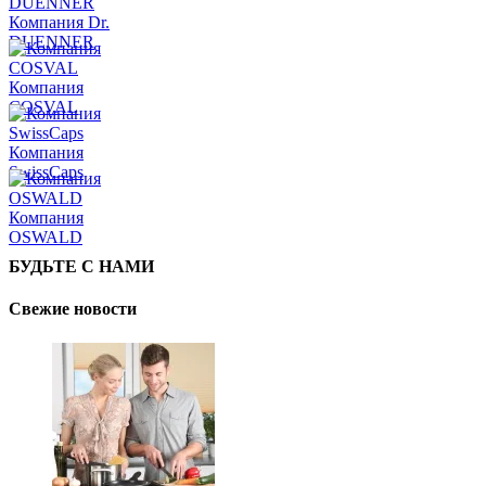
Компания Dr.
DUENNER
Компания
COSVAL
Компания
SwissCaps
Компания
OSWALD
БУДЬТЕ С НАМИ
Свежие новости