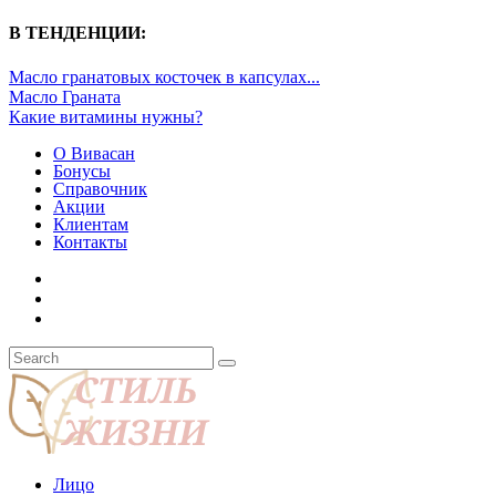
В ТЕНДЕНЦИИ:
Масло гранатовых косточек в капсулах...
Масло Граната
Какие витамины нужны?
О Вивасан
Бонусы
Справочник
Акции
Клиентам
Контакты
Лицо