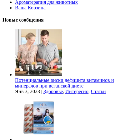
Ароматерапия для животных
Ваша Корзина
Новые сообщения
Потенциальные риски дефицита витаминов и
минералов при веганской диете
Янв 3, 2023
|
Здоровье
,
Интересно
,
Статьи