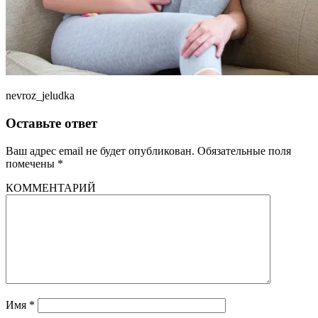
nevroz_jeludka
Оставьте ответ
Ваш адрес email не будет опубликован.
Обязательные поля
помечены
*
КОММЕНТАРИЙ
Имя
*