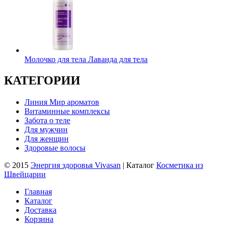
Молочко для тела Лаванда для тела
КАТЕГОРИИ
Линия Мир ароматов
Витаминные комплексы
Забота о теле
Для мужчин
Для женщин
Здоровые волосы
© 2015
Энергия здоровья Vivasan
| Каталог
Косметика из
Швейцарии
Главная
Каталог
Доставка
Корзина