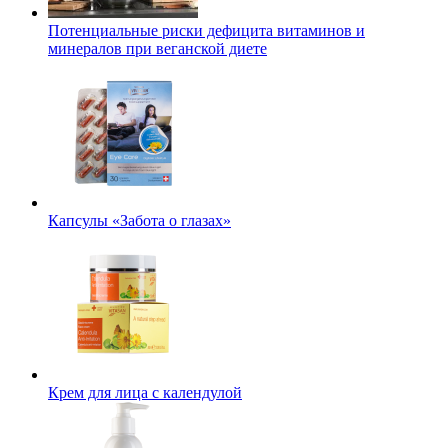
Потенциальные риски дефицита витаминов и
минералов при веганской диете
Капсулы «Забота о глазах»
Крем для лица с календулой