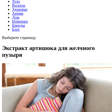
Тело
Волосы
Здоровье
Арома
Дом
Новинки
Бренды
Блог
Выберите страницу
Экстракт артишока для желчного
пузыря