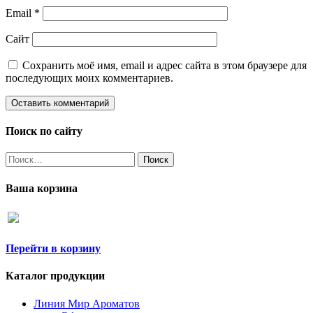
Email
*
Сайт
Сохранить моё имя, email и адрес сайта в этом браузере для
последующих моих комментариев.
Поиск по сайту
Найти:
Ваша корзина
Перейти в корзину
Каталог продукции
Линия Мир Ароматов