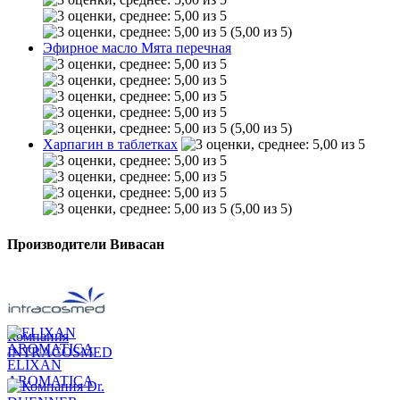
(5,00 из 5)
Эфирное масло Мята перечная
(5,00 из 5)
Харпагин в таблетках
(5,00 из 5)
Производители Вивасан
Компания
INTRACOSMED
ELIXAN
AROMATICA