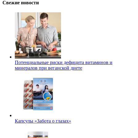
Свежие новости
Потенциальные риски дефицита витаминов и
минералов при веганской диете
Капсулы «Забота о глазах»