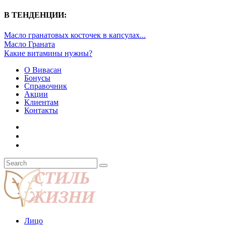
В ТЕНДЕНЦИИ:
Масло гранатовых косточек в капсулах...
Масло Граната
Какие витамины нужны?
О Вивасан
Бонусы
Справочник
Акции
Клиентам
Контакты
Лицо