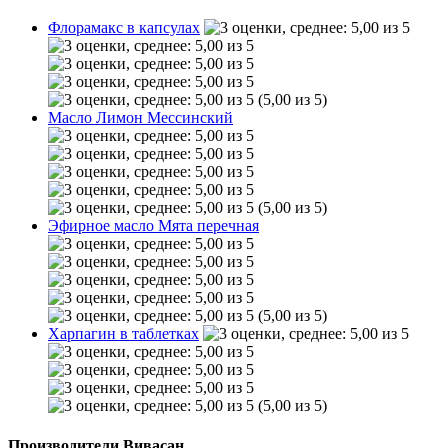
Флорамакс в капсулах
(5,00 из 5)
Масло Лимон Мессинский
(5,00 из 5)
Эфирное масло Мята перечная
(5,00 из 5)
Харпагин в таблетках
(5,00 из 5)
Производители Вивасан