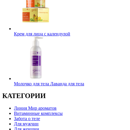
Крем для лица с календулой
Молочко для тела Лаванда для тела
КАТЕГОРИИ
Линия Мир ароматов
Витаминные комплексы
Забота о теле
Для мужчин
Для женщин