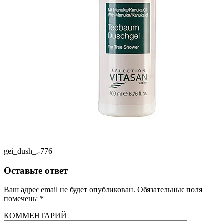
gei_dush_i-776
Оставьте ответ
Ваш адрес email не будет опубликован.
Обязательные поля
помечены
*
КОММЕНТАРИЙ