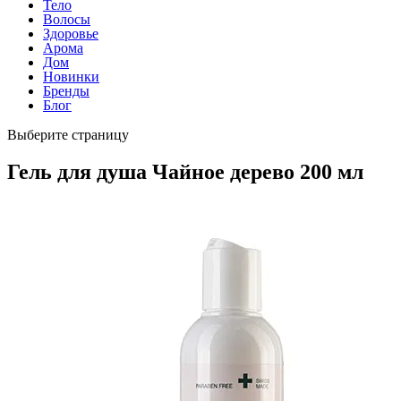
Тело
Волосы
Здоровье
Арома
Дом
Новинки
Бренды
Блог
Выберите страницу
Гель для душа Чайное дерево 200 мл