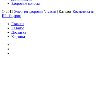
Здоровые волосы
© 2015
Энергия здоровья Vivasan
| Каталог
Косметика из
Швейцарии
Главная
Каталог
Доставка
Корзина