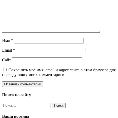
Имя
*
Email
*
Сайт
Сохранить моё имя, email и адрес сайта в этом браузере для
последующих моих комментариев.
Поиск по сайту
Найти:
Ваша корзина