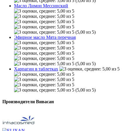
(5,00 из 5)
Масло Лимон Мессинский
(5,00 из 5)
Эфирное масло Мята перечная
(5,00 из 5)
Харпагин в таблетках
(5,00 из 5)
Производители Вивасан