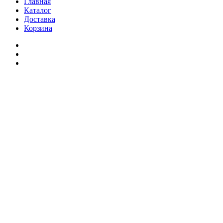
Главная
Каталог
Доставка
Корзина