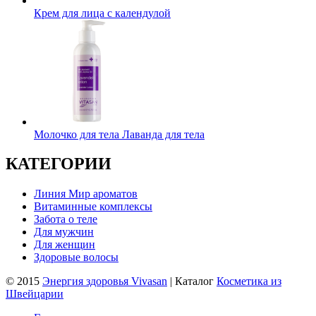
Крем для лица с календулой
Молочко для тела Лаванда для тела
КАТЕГОРИИ
Линия Мир ароматов
Витаминные комплексы
Забота о теле
Для мужчин
Для женщин
Здоровые волосы
© 2015
Энергия здоровья Vivasan
| Каталог
Косметика из
Швейцарии