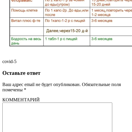
covid-5
Оставьте ответ
Ваш адрес email не будет опубликован.
Обязательные поля
помечены
*
КОММЕНТАРИЙ