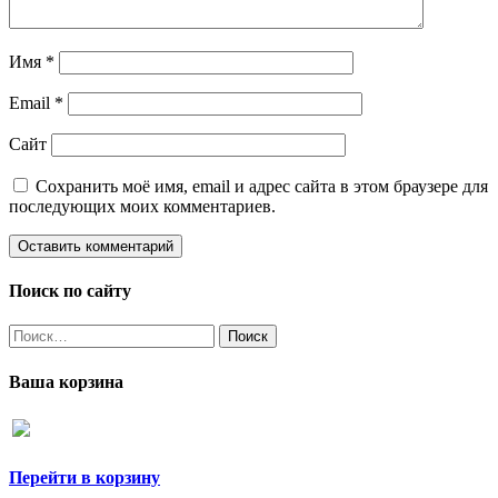
Имя
*
Email
*
Сайт
Сохранить моё имя, email и адрес сайта в этом браузере для
последующих моих комментариев.
Поиск по сайту
Найти:
Ваша корзина
Перейти в корзину