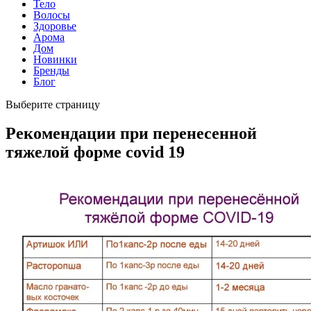
Тело
Волосы
Здоровье
Арома
Дом
Новинки
Бренды
Блог
Выберите страницу
Рекомендации при перенесенной
тяжелой форме covid 19