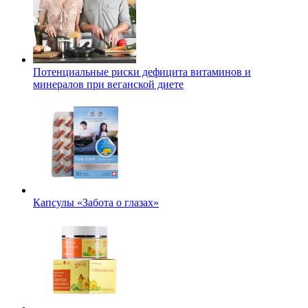
Потенциальные риски дефицита витаминов и
минералов при веганской диете
Капсулы «Забота о глазах»