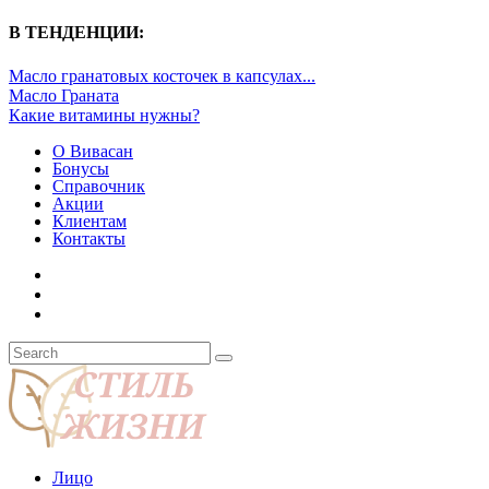
В ТЕНДЕНЦИИ:
Масло гранатовых косточек в капсулах...
Масло Граната
Какие витамины нужны?
О Вивасан
Бонусы
Справочник
Акции
Клиентам
Контакты
Лицо