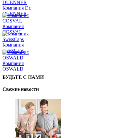
Компания Dr.
DUENNER
Компания
COSVAL
Компания
SwissCaps
Компания
OSWALD
БУДЬТЕ С НАМИ
Свежие новости