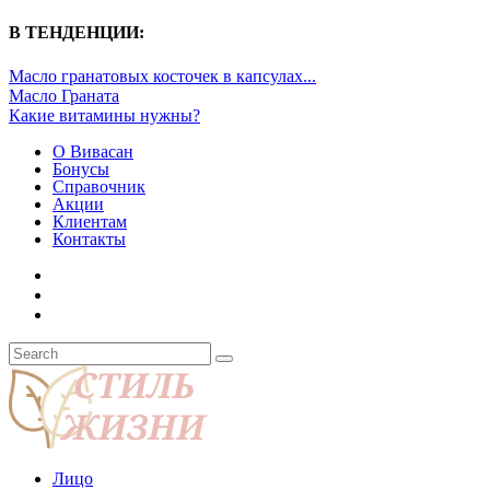
В ТЕНДЕНЦИИ:
Масло гранатовых косточек в капсулах...
Масло Граната
Какие витамины нужны?
О Вивасан
Бонусы
Справочник
Акции
Клиентам
Контакты
Лицо