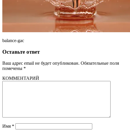
balance-gac
Оставьте ответ
Ваш адрес email не будет опубликован.
Обязательные поля
помечены
*
КОММЕНТАРИЙ
Имя
*