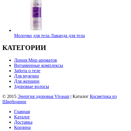
Молочко для тела Лаванда для тела
КАТЕГОРИИ
Линия Мир ароматов
Витаминные комплексы
Забота о теле
Для мужчин
Для женщин
Здоровые волосы
© 2015
Энергия здоровья Vivasan
| Каталог
Косметика из
Швейцарии
Главная
Каталог
Доставка
Корзина