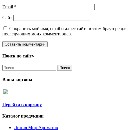
Email
*
Сайт
Сохранить моё имя, email и адрес сайта в этом браузере для
последующих моих комментариев.
Поиск по сайту
Найти:
Ваша корзина
Перейти в корзину
Каталог продукции
Линия Мир Ароматов