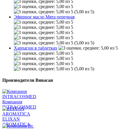
(5,00 из 5)
Эфирное масло Мята перечная
(5,00 из 5)
Харпагин в таблетках
(5,00 из 5)
Производители Вивасан
Компания
INTRACOSMED
ELIXAN
AROMATICA