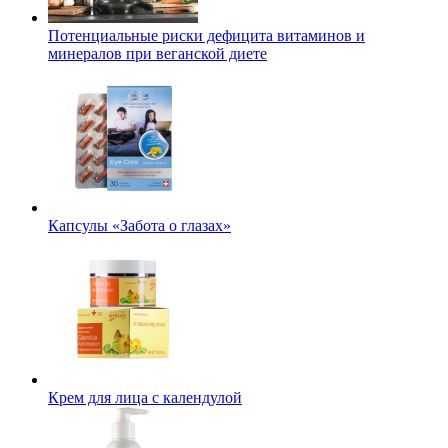
Потенциальные риски дефицита витаминов и
минералов при веганской диете
Капсулы «Забота о глазах»
Крем для лица с календулой