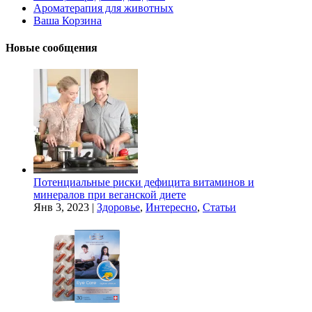
Ароматерапия для животных
Ваша Корзина
Новые сообщения
Потенциальные риски дефицита витаминов и
минералов при веганской диете
Янв 3, 2023
|
Здоровье
,
Интересно
,
Статьи