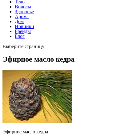
Тело
Волосы
Здоровье
Арома
Дом
Новинки
Бренды
Блог
Выберите страницу
Эфирное масло кедра
Эфирное масло кедра