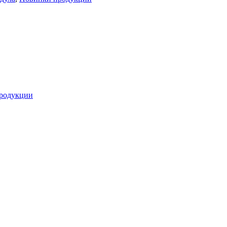
родукции