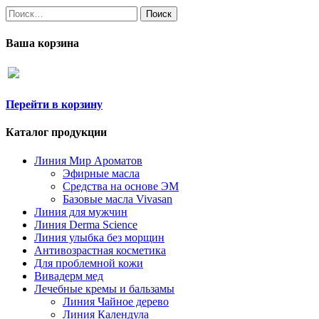
Найти:
Ваша корзина
Перейти в корзину
Каталог продукции
Линия Мир Ароматов
Эфирные масла
Средства на основе ЭМ
Базовые масла Vivasan
Линия для мужчин
Линия Derma Science
Линия улыбка без морщин
Антивозрастная косметика
Для проблемной кожи
Вивадерм мед
Лечебные кремы и бальзамы
Линия Чайное дерево
Линия Календула