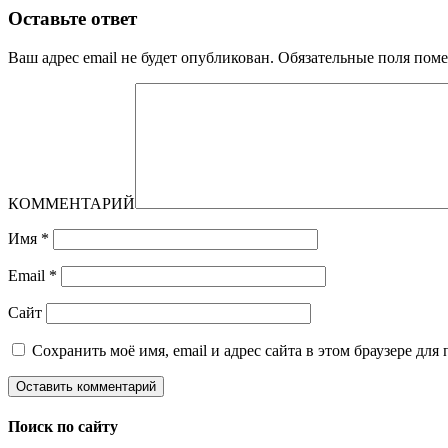
Оставьте ответ
Ваш адрес email не будет опубликован.
Обязательные поля пом
КОММЕНТАРИЙ
Имя
*
Email
*
Сайт
Сохранить моё имя, email и адрес сайта в этом браузере д
Поиск по сайту