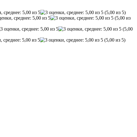
(5,00 из 5)
(5,00 из
(5,00
(5,00 из 5)