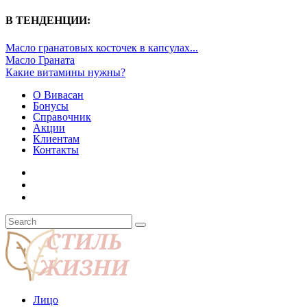
В ТЕНДЕНЦИИ:
Масло гранатовых косточек в капсулах...
Масло Граната
Какие витамины нужны?
О Вивасан
Бонусы
Справочник
Акции
Клиентам
Контакты
Лицо