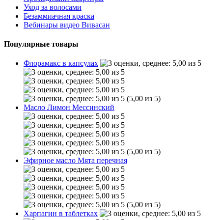
Уход за волосами
Безаммиачная краска
Вебинары видео Вивасан
Популярные товары
Флорамакс в капсулах
(5,00 из 5)
Масло Лимон Мессинский
(5,00 из 5)
Эфирное масло Мята перечная
(5,00 из 5)
Харпагин в таблетках