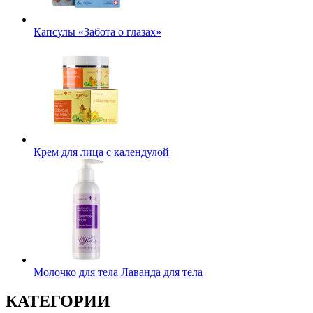
Капсулы «Забота о глазах»
Крем для лица с календулой
Молочко для тела Лаванда для тела
КАТЕГОРИИ