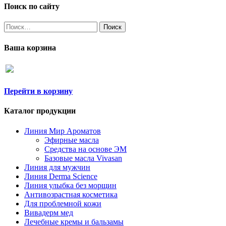
Поиск по сайту
Найти:
Ваша корзина
Перейти в корзину
Каталог продукции
Линия Мир Ароматов
Эфирные масла
Средства на основе ЭМ
Базовые масла Vivasan
Линия для мужчин
Линия Derma Science
Линия улыбка без морщин
Антивозрастная косметика
Для проблемной кожи
Вивадерм мед
Лечебные кремы и бальзамы