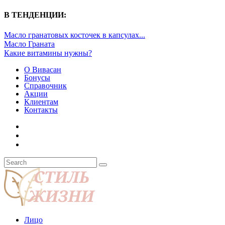
В ТЕНДЕНЦИИ:
Масло гранатовых косточек в капсулах...
Масло Граната
Какие витамины нужны?
О Вивасан
Бонусы
Справочник
Акции
Клиентам
Контакты
Лицо