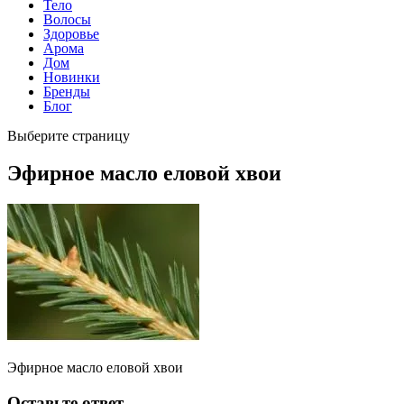
Тело
Волосы
Здоровье
Арома
Дом
Новинки
Бренды
Блог
Выберите страницу
Эфирное масло еловой хвои
Эфирное масло еловой хвои
Оставьте ответ