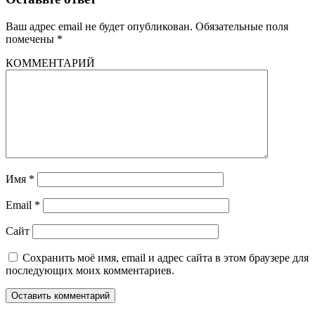
Ваш адрес email не будет опубликован.
Обязательные поля
помечены
*
КОММЕНТАРИЙ
Имя
*
Email
*
Сайт
Сохранить моё имя, email и адрес сайта в этом браузере для
последующих моих комментариев.