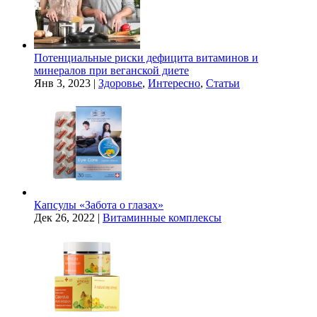
Потенциальные риски дефицита витаминов и
минералов при веганской диете
Янв 3, 2023
|
Здоровье
,
Интересно
,
Статьи
Капсулы «Забота о глазах»
Дек 26, 2022
|
Витаминные комплексы