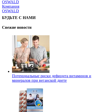
Компания
OSWALD
БУДЬТЕ С НАМИ
Свежие новости
Потенциальные риски дефицита витаминов и
минералов при веганской диете