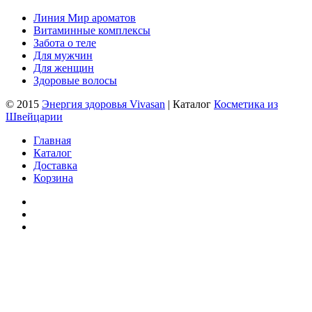
Линия Мир ароматов
Витаминные комплексы
Забота о теле
Для мужчин
Для женщин
Здоровые волосы
© 2015
Энергия здоровья Vivasan
| Каталог
Косметика из
Швейцарии
Главная
Каталог
Доставка
Корзина