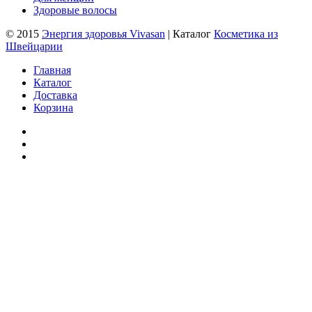
Здоровые волосы
© 2015
Энергия здоровья Vivasan
| Каталог
Косметика из
Швейцарии
Главная
Каталог
Доставка
Корзина