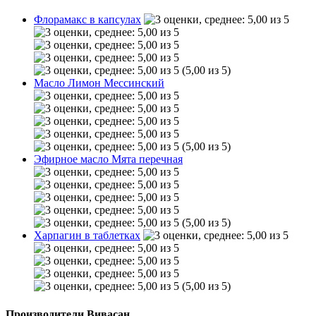
Флорамакс в капсулах
(5,00 из 5)
Масло Лимон Мессинский
(5,00 из 5)
Эфирное масло Мята перечная
(5,00 из 5)
Харпагин в таблетках
(5,00 из 5)
Производители Вивасан