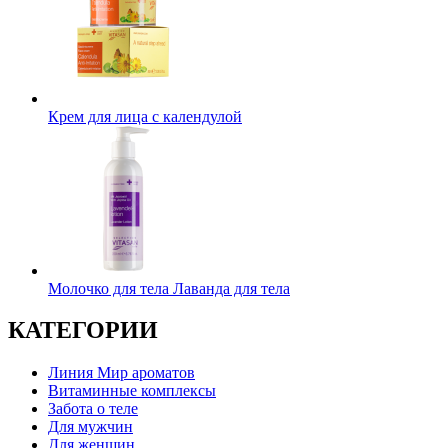
Крем для лица с календулой
Молочко для тела Лаванда для тела
КАТЕГОРИИ
Линия Мир ароматов
Витаминные комплексы
Забота о теле
Для мужчин
Для женщин