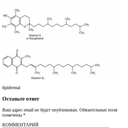
lipidermal
Оставьте ответ
Ваш адрес email не будет опубликован.
Обязательные поля
помечены
*
КОММЕНТАРИЙ