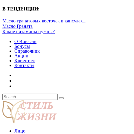
В ТЕНДЕНЦИИ:
Масло гранатовых косточек в капсулах...
Масло Граната
Какие витамины нужны?
О Вивасан
Бонусы
Справочник
Акции
Клиентам
Контакты
Лицо