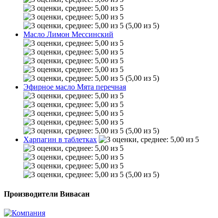
(5,00 из 5)
Масло Лимон Мессинский
(5,00 из 5)
Эфирное масло Мята перечная
(5,00 из 5)
Харпагин в таблетках
(5,00 из 5)
Производители Вивасан