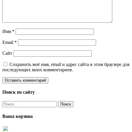
Имя
*
Email
*
Сайт
Сохранить моё имя, email и адрес сайта в этом браузере для
последующих моих комментариев.
Поиск по сайту
Найти:
Ваша корзина