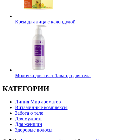
Крем для лица с календулой
Молочко для тела Лаванда для тела
КАТЕГОРИИ
Линия Мир ароматов
Витаминные комплексы
Забота о теле
Для мужчин
Для женщин
Здоровые волосы