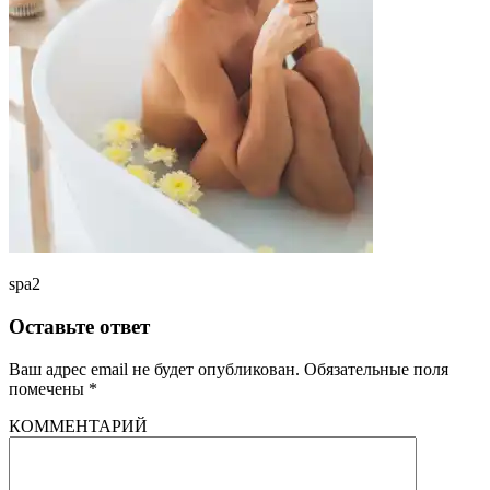
spa2
Оставьте ответ
Ваш адрес email не будет опубликован.
Обязательные поля
помечены
*
КОММЕНТАРИЙ