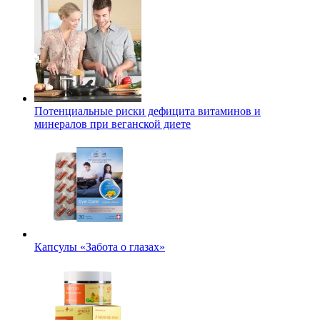
Потенциальные риски дефицита витаминов и
минералов при веганской диете
Капсулы «Забота о глазах»