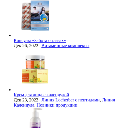
Капсулы «Забота о глазах»
Дек 26, 2022
|
Витаминные комплексы
Крем для лица с календулой
Дек 23, 2022
|
Линия Locherber с пептидами
,
Линия
Календула
,
Новинки продукции