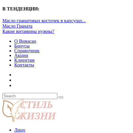
В ТЕНДЕНЦИИ:
Масло гранатовых косточек в капсулах...
Масло Граната
Какие витамины нужны?
О Вивасан
Бонусы
Справочник
Акции
Клиентам
Контакты
Лицо