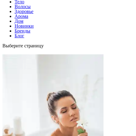
Тело
Волосы
Здоровье
Арома
Дом
Новинки
Бренды
Блог
Выберите страницу