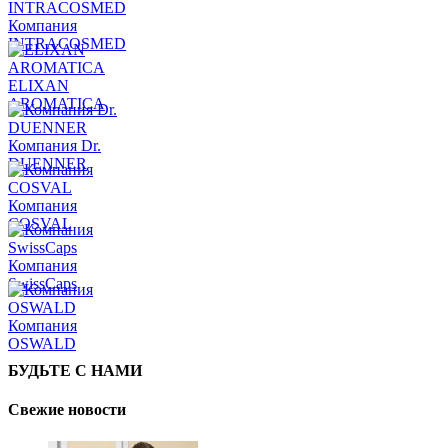
Компания
INTRACOSMED
ELIXAN
AROMATICA
Компания Dr.
DUENNER
Компания
COSVAL
Компания
SwissCaps
Компания
OSWALD
БУДЬТЕ С НАМИ
Свежие новости