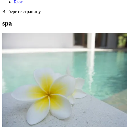
Блог
Выберите страницу
spa