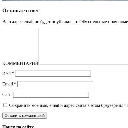
Оставьте ответ
Ваш адрес email не будет опубликован.
Обязательные поля пом
КОММЕНТАРИЙ
Имя
*
Email
*
Сайт
Сохранить моё имя, email и адрес сайта в этом браузере д
Поиск по сайту