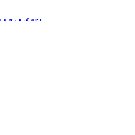
при веганской диете