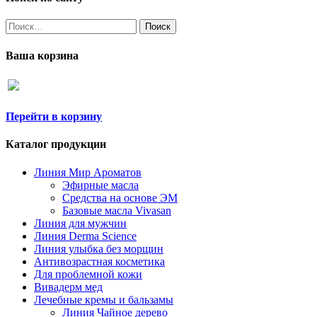
Найти:
Ваша корзина
Перейти в корзину
Каталог продукции
Линия Мир Ароматов
Эфирные масла
Средства на основе ЭМ
Базовые масла Vivasan
Линия для мужчин
Линия Derma Science
Линия улыбка без морщин
Антивозрастная косметика
Для проблемной кожи
Вивадерм мед
Лечебные кремы и бальзамы
Линия Чайное дерево