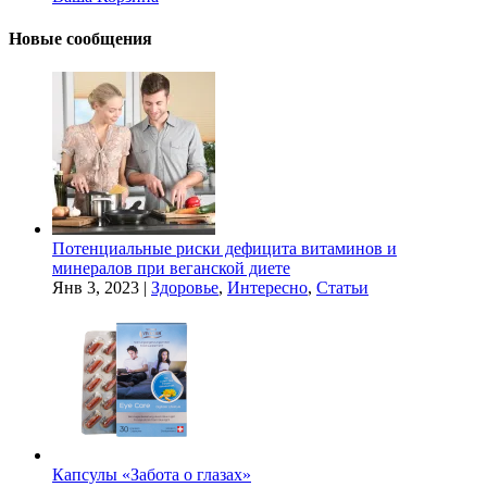
Новые сообщения
Потенциальные риски дефицита витаминов и
минералов при веганской диете
Янв 3, 2023
|
Здоровье
,
Интересно
,
Статьи
Капсулы «Забота о глазах»