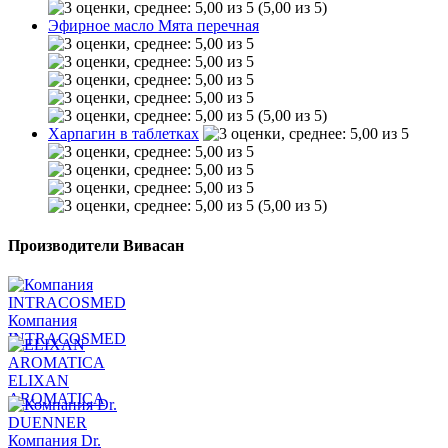
(5,00 из 5)
Эфирное масло Мята перечная
(5,00 из 5)
Харпагин в таблетках
(5,00 из 5)
Производители Вивасан
Компания
INTRACOSMED
ELIXAN
AROMATICA
Компания Dr.