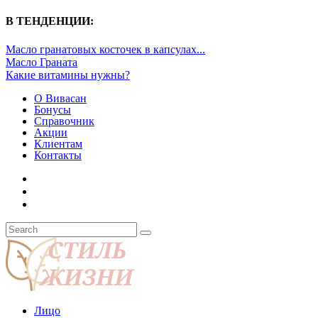
В ТЕНДЕНЦИИ:
Масло гранатовых косточек в капсулах...
Масло Граната
Какие витамины нужны?
О Вивасан
Бонусы
Справочник
Акции
Клиентам
Контакты
Лицо