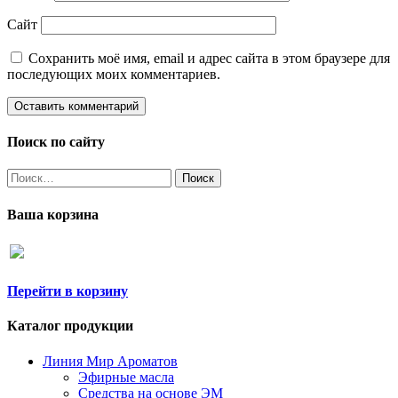
Сайт
Сохранить моё имя, email и адрес сайта в этом браузере для
последующих моих комментариев.
Поиск по сайту
Найти:
Ваша корзина
Перейти в корзину
Каталог продукции
Линия Мир Ароматов
Эфирные масла
Средства на основе ЭМ