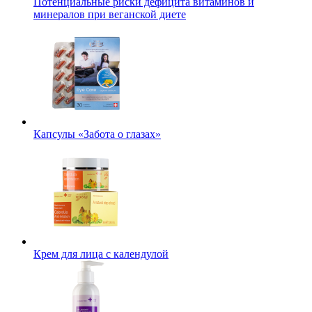
Потенциальные риски дефицита витаминов и
минералов при веганской диете
Капсулы «Забота о глазах»
Крем для лица с календулой