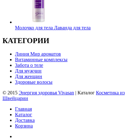
Молочко для тела Лаванда для тела
КАТЕГОРИИ
Линия Мир ароматов
Витаминные комплексы
Забота о теле
Для мужчин
Для женщин
Здоровые волосы
© 2015
Энергия здоровья Vivasan
| Каталог
Косметика из
Швейцарии
Главная
Каталог
Доставка
Корзина