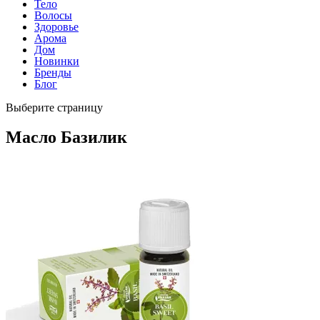
Тело
Волосы
Здоровье
Арома
Дом
Новинки
Бренды
Блог
Выберите страницу
Масло Базилик