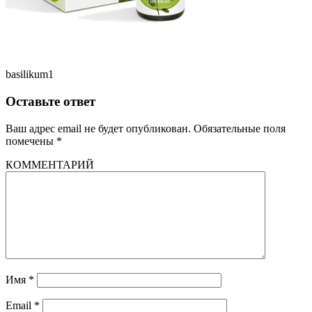
basilikum1
Оставьте ответ
Ваш адрес email не будет опубликован.
Обязательные поля
помечены
*
КОММЕНТАРИЙ
Имя
*
Email
*