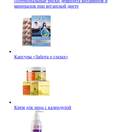
Потенциальные риски дефицита витаминов и
минералов при веганской диете
Капсулы «Забота о глазах»
Крем для лица с календулой