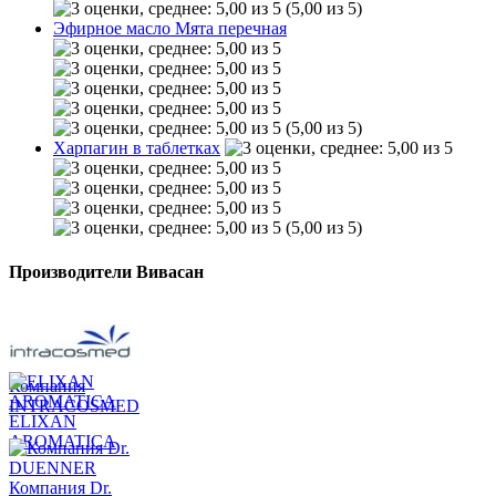
(5,00 из 5)
Эфирное масло Мята перечная
(5,00 из 5)
Харпагин в таблетках
(5,00 из 5)
Производители Вивасан
Компания
INTRACOSMED
ELIXAN
AROMATICA
Компания Dr.