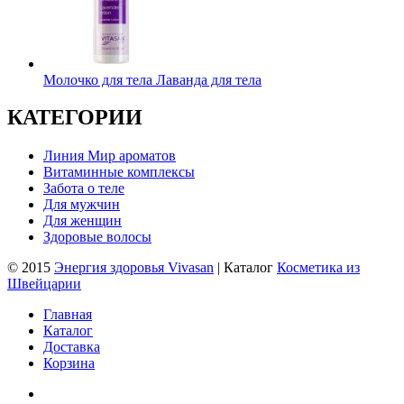
Молочко для тела Лаванда для тела
КАТЕГОРИИ
Линия Мир ароматов
Витаминные комплексы
Забота о теле
Для мужчин
Для женщин
Здоровые волосы
© 2015
Энергия здоровья Vivasan
| Каталог
Косметика из
Швейцарии
Главная
Каталог
Доставка
Корзина