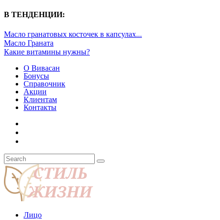
В ТЕНДЕНЦИИ:
Масло гранатовых косточек в капсулах...
Масло Граната
Какие витамины нужны?
О Вивасан
Бонусы
Справочник
Акции
Клиентам
Контакты
Лицо