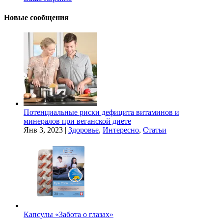
Новые сообщения
Потенциальные риски дефицита витаминов и
минералов при веганской диете
Янв 3, 2023
|
Здоровье
,
Интересно
,
Статьи
Капсулы «Забота о глазах»