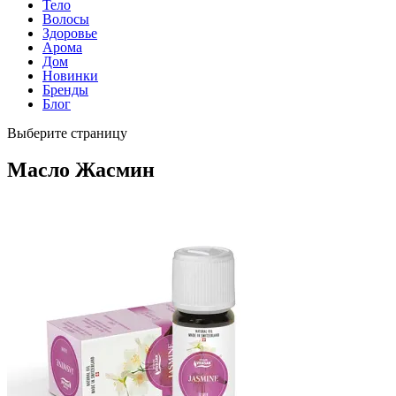
Тело
Волосы
Здоровье
Арома
Дом
Новинки
Бренды
Блог
Выберите страницу
Масло Жасмин