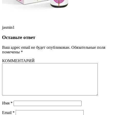
jasmin1
Оставьте ответ
Ваш адрес email не будет опубликован.
Обязательные поля
помечены
*
КОММЕНТАРИЙ
Имя
*
Email
*