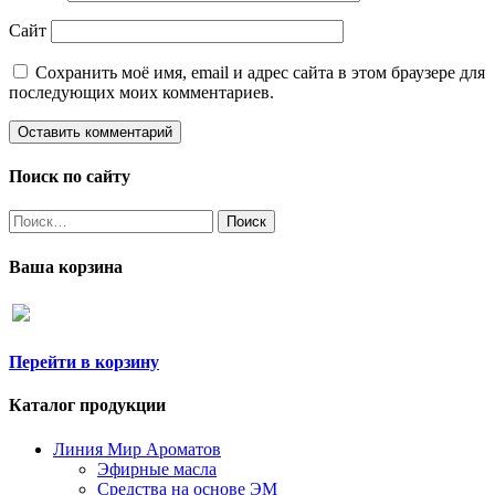
Сайт
Сохранить моё имя, email и адрес сайта в этом браузере для
последующих моих комментариев.
Поиск по сайту
Найти:
Ваша корзина
Перейти в корзину
Каталог продукции
Линия Мир Ароматов
Эфирные масла
Средства на основе ЭМ