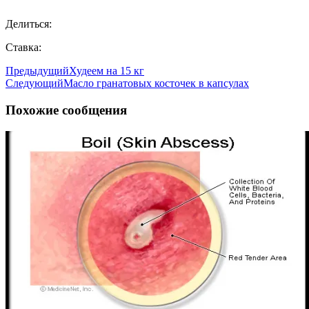
Делиться:
Ставка:
Предыдущий
Худеем на 15 кг
Следующий
Масло гранатовых косточек в капсулах
Похожие сообщения