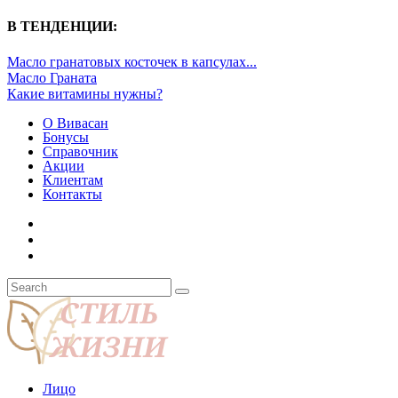
В ТЕНДЕНЦИИ:
Масло гранатовых косточек в капсулах...
Масло Граната
Какие витамины нужны?
О Вивасан
Бонусы
Справочник
Акции
Клиентам
Контакты
Лицо