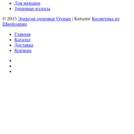
Для женщин
Здоровые волосы
© 2015
Энергия здоровья Vivasan
| Каталог
Косметика из
Швейцарии
Главная
Каталог
Доставка
Корзина