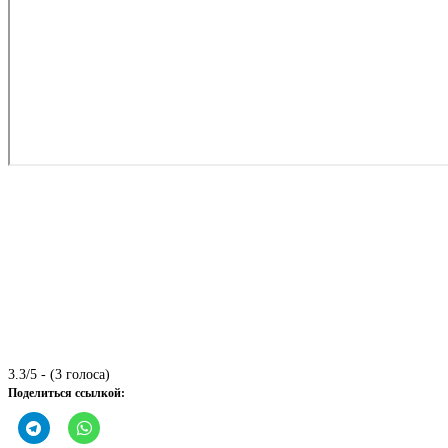
3.3/5 - (3 голоса)
Поделиться ссылкой: