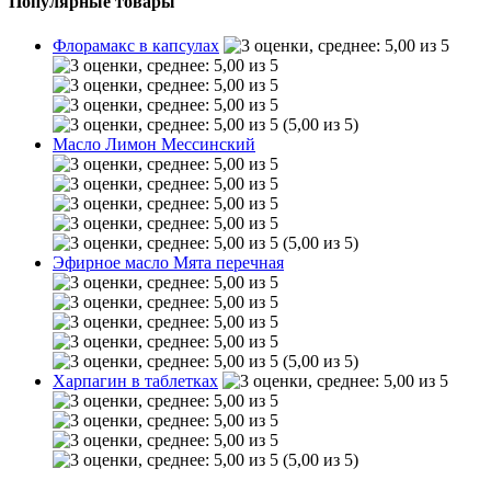
Популярные товары
Флорамакс в капсулах
(5,00 из 5)
Масло Лимон Мессинский
(5,00 из 5)
Эфирное масло Мята перечная
(5,00 из 5)
Харпагин в таблетках
(5,00 из 5)