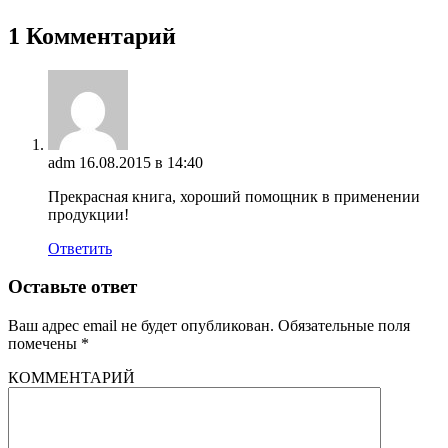
1 Комментарий
adm
16.08.2015 в 14:40
Прекрасная книга, хороший помощник в применении
продукции!
Ответить
Оставьте ответ
Ваш адрес email не будет опубликован.
Обязательные поля
помечены
*
КОММЕНТАРИЙ