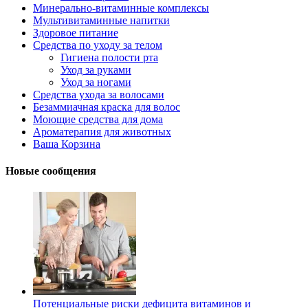
Минерально-витаминные комплексы
Мультивитаминные напитки
Здоровое питание
Средства по уходу за телом
Гигиена полости рта
Уход за руками
Уход за ногами
Средства ухода за волосами
Безаммиачная краска для волос
Моющие средства для дома
Ароматерапия для животных
Ваша Корзина
Новые сообщения
Потенциальные риски дефицита витаминов и