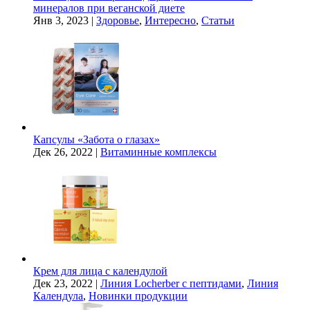
минералов при веганской диете
Янв 3, 2023
|
Здоровье
,
Интересно
,
Статьи
Капсулы «Забота о глазах»
Дек 26, 2022
|
Витаминные комплексы
Крем для лица с календулой
Дек 23, 2022
|
Линия Locherber с пептидами
,
Линия
Календула
,
Новинки продукции