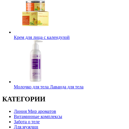
Крем для лица с календулой
Молочко для тела Лаванда для тела
КАТЕГОРИИ
Линия Мир ароматов
Витаминные комплексы
Забота о теле
Для мужчин