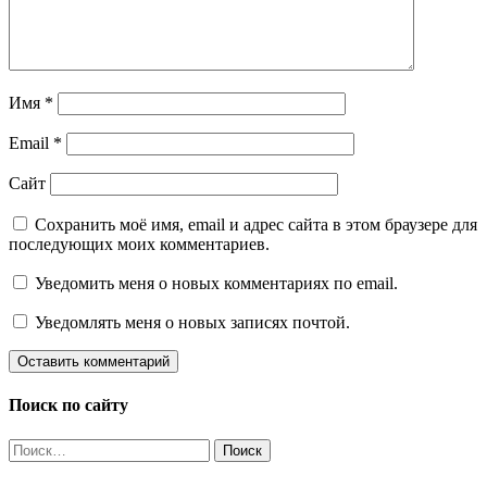
Имя
*
Email
*
Сайт
Сохранить моё имя, email и адрес сайта в этом браузере для
последующих моих комментариев.
Уведомить меня о новых комментариях по email.
Уведомлять меня о новых записях почтой.
Поиск по сайту
Найти: