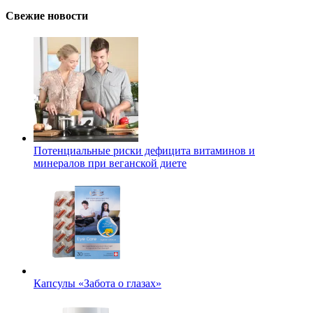
Свежие новости
Потенциальные риски дефицита витаминов и
минералов при веганской диете
Капсулы «Забота о глазах»