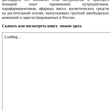
большой опыт применения нутрицевтиков,
парафармацевтиков, эфирных масел, косметических средств
на растительной основе, выпускаемых группой швейцарских
компаний и зарегистрированных в России.
Скачать или посмотреть книгу можно здесь