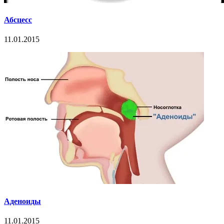
Абсцесс
11.01.2015
Аденоиды
11.01.2015