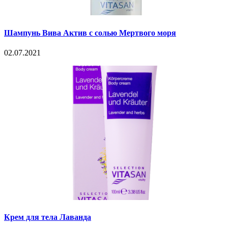
Шампунь Вива Актив с солью Мертвого моря
02.07.2021
Крем для тела Лаванда