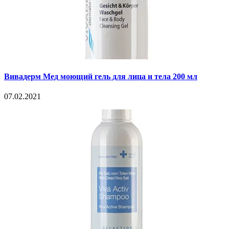
Вивадерм Мед моющий гель для лица и тела 200 мл
07.02.2021