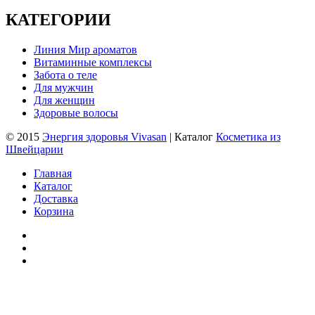
КАТЕГОРИИ
Линия Мир ароматов
Витаминные комплексы
Забота о теле
Для мужчин
Для женщин
Здоровые волосы
© 2015
Энергия здоровья Vivasan
| Каталог
Косметика из
Швейцарии
Главная
Каталог
Доставка
Корзина