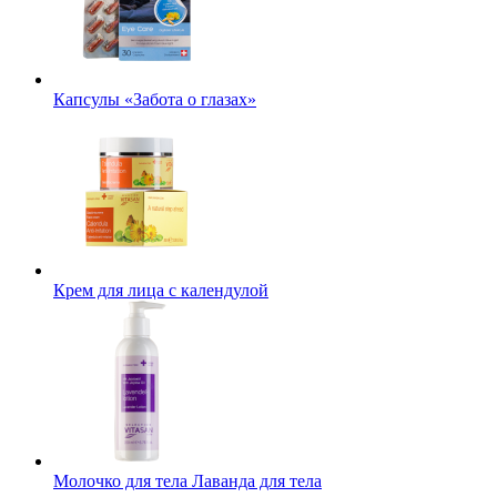
Капсулы «Забота о глазах»
Крем для лица с календулой
Молочко для тела Лаванда для тела