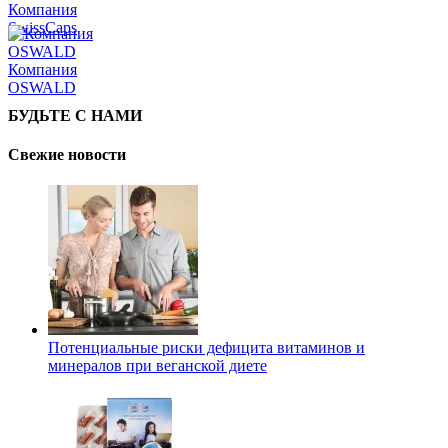
Компания
SwissCaps
Компания
OSWALD
БУДЬТЕ С НАМИ
Свежие новости
Потенциальные риски дефицита витаминов и
минералов при веганской диете