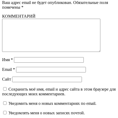
Ваш адрес email не будет опубликован.
Обязательные поля
помечены
*
КОММЕНТАРИЙ
Имя
*
Email
*
Сайт
Сохранить моё имя, email и адрес сайта в этом браузере для
последующих моих комментариев.
Уведомить меня о новых комментариях по email.
Уведомлять меня о новых записях почтой.