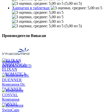
(5,00 из 5)
Харпагин в таблетках
(5,00 из 5)
Производители Вивасан
Компания
INTRACOSMED
ELIXAN
AROMATICA
Компания Dr.
DUENNER
Компания
COSVAL