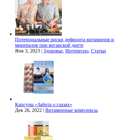
Потенциальные риски дефицита витаминов и
минералов при веганской диете
Янв 3, 2023
|
Здоровье
,
Интересно
,
Статьи
Капсулы «Забота о глазах»
Дек 26, 2022
|
Витаминные комплексы