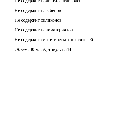
Не содержит полиэтиленгликолей
Не содержит парабенов
Не содержит силиконов
Не содержит наноматериалов
Не содержит синтетических красителей
Объем: 30 мл; Артикул: i 344