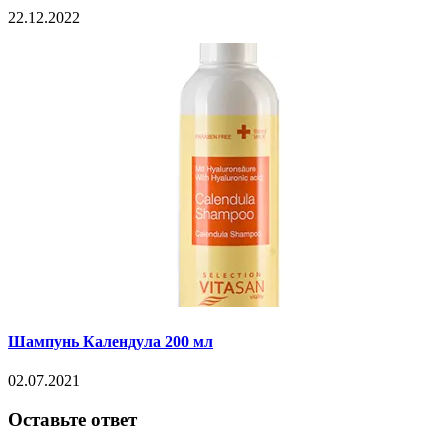
22.12.2022
Шампунь Календула 200 мл
02.07.2021
Оставьте ответ