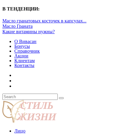
В ТЕНДЕНЦИИ:
Масло гранатовых косточек в капсулах...
Масло Граната
Какие витамины нужны?
О Вивасан
Бонусы
Справочник
Акции
Клиентам
Контакты
Лицо