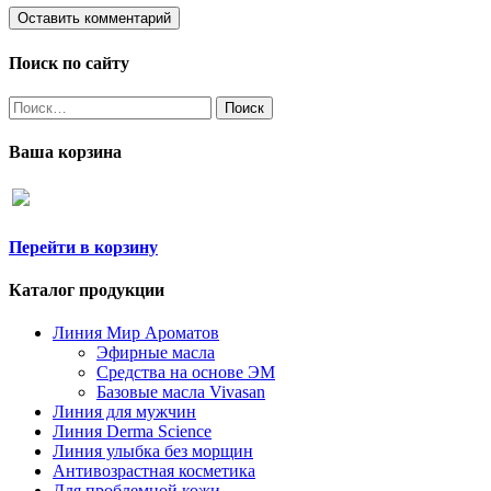
Поиск по сайту
Найти:
Ваша корзина
Перейти в корзину
Каталог продукции
Линия Мир Ароматов
Эфирные масла
Средства на основе ЭМ
Базовые масла Vivasan
Линия для мужчин
Линия Derma Science
Линия улыбка без морщин
Антивозрастная косметика
Для проблемной кожи