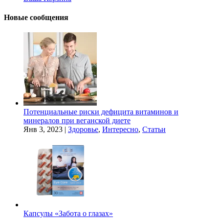
Новые сообщения
Потенциальные риски дефицита витаминов и
минералов при веганской диете
Янв 3, 2023
|
Здоровье
,
Интересно
,
Статьи
Капсулы «Забота о глазах»