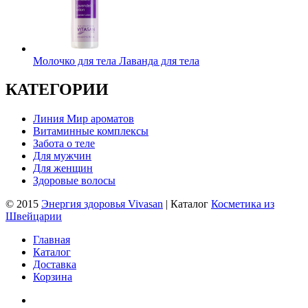
Молочко для тела Лаванда для тела
КАТЕГОРИИ
Линия Мир ароматов
Витаминные комплексы
Забота о теле
Для мужчин
Для женщин
Здоровые волосы
© 2015
Энергия здоровья Vivasan
| Каталог
Косметика из
Швейцарии
Главная
Каталог
Доставка
Корзина