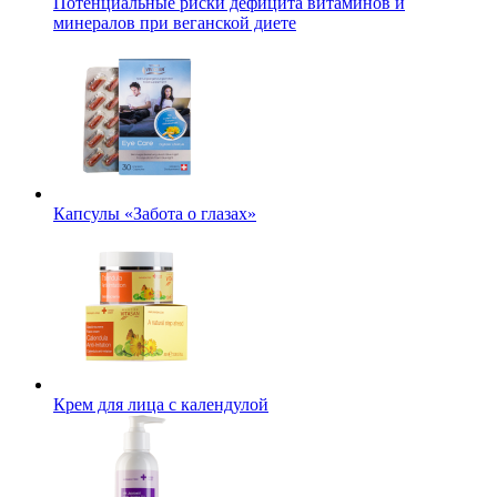
Потенциальные риски дефицита витаминов и
минералов при веганской диете
Капсулы «Забота о глазах»
Крем для лица с календулой