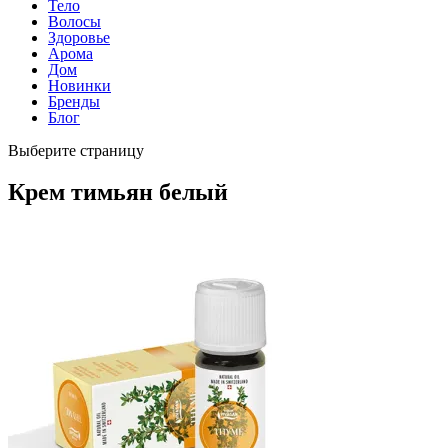
Тело
Волосы
Здоровье
Арома
Дом
Новинки
Бренды
Блог
Выберите страницу
Крем тимьян белый