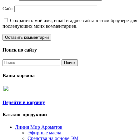
Сайт
Сохранить моё имя, email и адрес сайта в этом браузере для
последующих моих комментариев.
Поиск по сайту
Найти:
Ваша корзина
Перейти в корзину
Каталог продукции
Линия Мир Ароматов
Эфирные масла
Средства на основе ЭМ