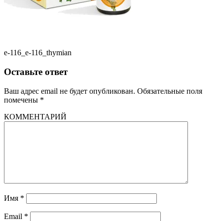
e-116_e-116_thymian
Оставьте ответ
Ваш адрес email не будет опубликован.
Обязательные поля
помечены
*
КОММЕНТАРИЙ
Имя
*
Email
*