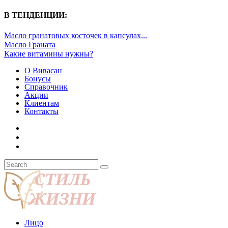
В ТЕНДЕНЦИИ:
Масло гранатовых косточек в капсулах...
Масло Граната
Какие витамины нужны?
О Вивасан
Бонусы
Справочник
Акции
Клиентам
Контакты
Лицо