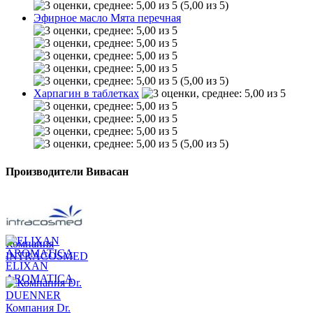
(5,00 из 5)
Эфирное масло Мята перечная
(5,00 из 5)
Харпагин в таблетках
(5,00 из 5)
Производители Вивасан
Компания
INTRACOSMED
ELIXAN
AROMATICA
Компания Dr.