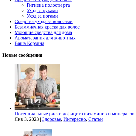
Гигиена полости рта
Уход за руками
Уход за ногами
Средства ухода за волосами
Безаммиачная краска для волос
Моющие средства для дома
Ароматерапия для животных
Ваша Корзина
Новые сообщения
Потенциальные риски дефицита витаминов и минералов 
Янв 3, 2023
|
Здоровье
,
Интересно
,
Статьи