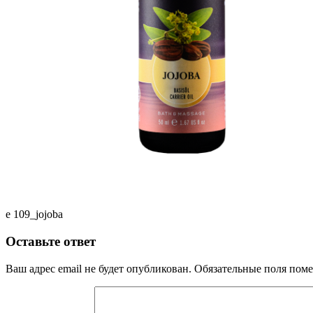
e 109_jojoba
Оставьте ответ
Ваш адрес email не будет опубликован.
Обязательные поля пом