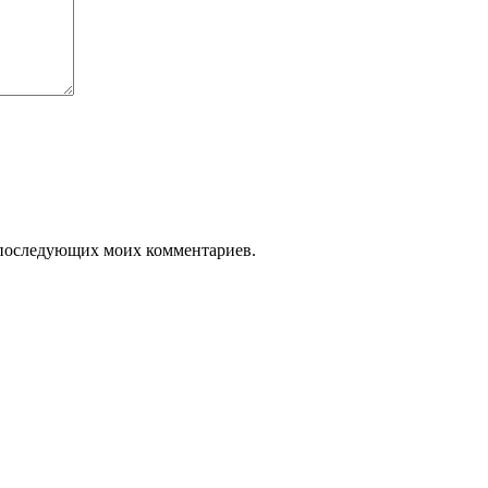
ля последующих моих комментариев.