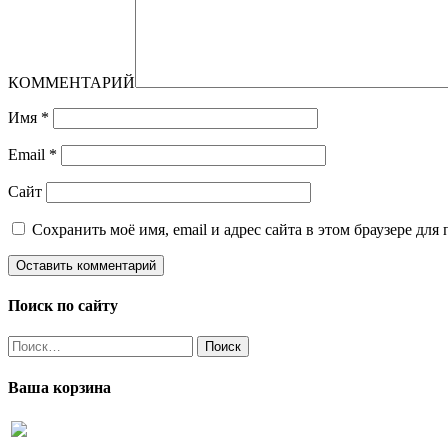
КОММЕНТАРИЙ
Имя
*
Email
*
Сайт
Сохранить моё имя, email и адрес сайта в этом браузере д
Поиск по сайту
Найти:
Ваша корзина