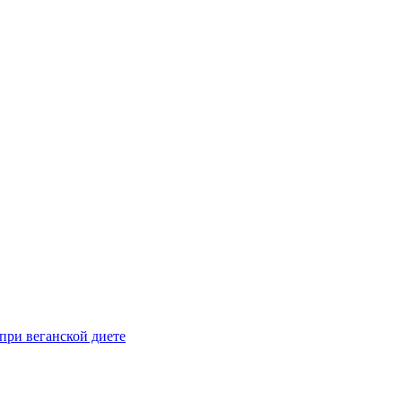
при веганской диете