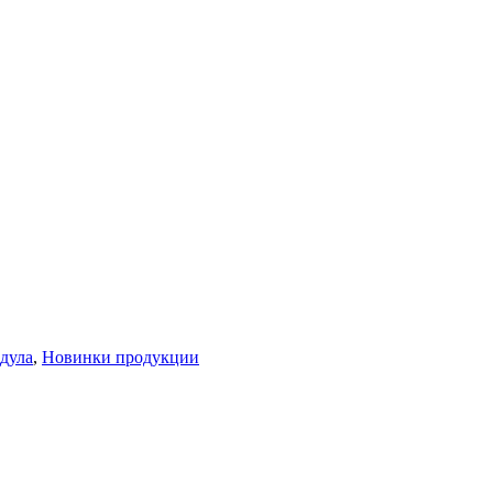
дула
,
Новинки продукции