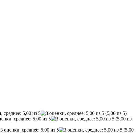
(5,00 из 5)
(5,00 из
(5,00