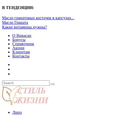
В ТЕНДЕНЦИИ:
Масло гранатовых косточек в капсулах...
Масло Граната
Какие витамины нужны?
О Вивасан
Бонусы
Справочник
Акции
Клиентам
Контакты
Лицо