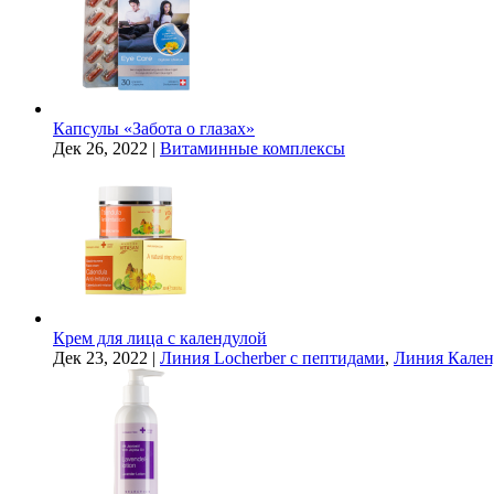
Капсулы «Забота о глазах»
Дек 26, 2022
|
Витаминные комплексы
Крем для лица с календулой
Дек 23, 2022
|
Линия Locherber с пептидами
,
Линия Кален