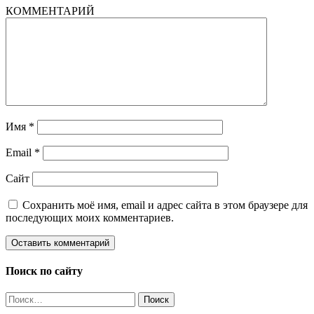
КОММЕНТАРИЙ
Имя
*
Email
*
Сайт
Сохранить моё имя, email и адрес сайта в этом браузере для
последующих моих комментариев.
Поиск по сайту
Найти: