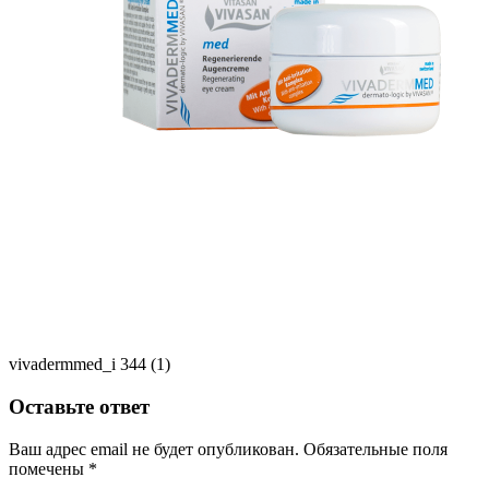
vivadermmed_i 344 (1)
Оставьте ответ
Ваш адрес email не будет опубликован.
Обязательные поля
помечены
*