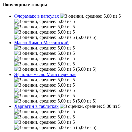
Популярные товары
Флорамакс в капсулах
(5,00 из 5)
Масло Лимон Мессинский
(5,00 из 5)
Эфирное масло Мята перечная
(5,00 из 5)
Харпагин в таблетках
(5,00 из 5)