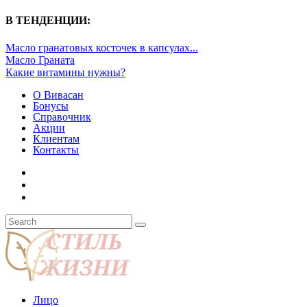
В ТЕНДЕНЦИИ:
Масло гранатовых косточек в капсулах...
Масло Граната
Какие витамины нужны?
О Вивасан
Бонусы
Справочник
Акции
Клиентам
Контакты
Лицо