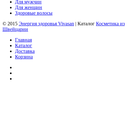
Для мужчин
Для женщин
Здоровые волосы
© 2015
Энергия здоровья Vivasan
| Каталог
Косметика из
Швейцарии
Главная
Каталог
Доставка
Корзина