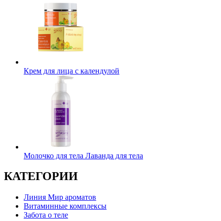
Крем для лица с календулой
Молочко для тела Лаванда для тела
КАТЕГОРИИ
Линия Мир ароматов
Витаминные комплексы
Забота о теле