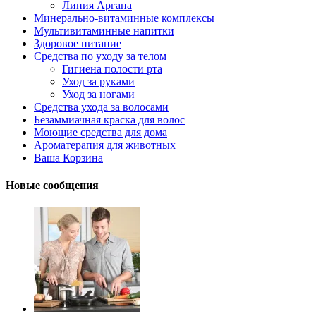
Линия Аргана
Минерально-витаминные комплексы
Мультивитаминные напитки
Здоровое питание
Средства по уходу за телом
Гигиена полости рта
Уход за руками
Уход за ногами
Средства ухода за волосами
Безаммиачная краска для волос
Моющие средства для дома
Ароматерапия для животных
Ваша Корзина
Новые сообщения