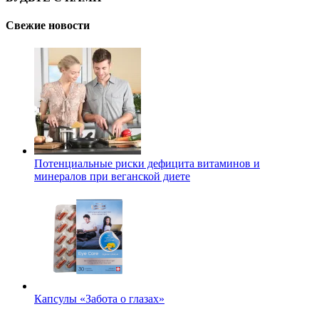
Свежие новости
Потенциальные риски дефицита витаминов и
минералов при веганской диете
Капсулы «Забота о глазах»