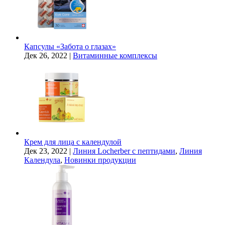
Капсулы «Забота о глазах»
Дек 26, 2022
|
Витаминные комплексы
Крем для лица с календулой
Дек 23, 2022
|
Линия Locherber с пептидами
,
Линия
Календула
,
Новинки продукции