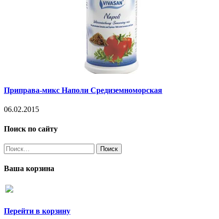
Приправа-микс Наполи Средиземноморская
06.02.2015
Поиск по сайту
Найти:
Ваша корзина
Перейти в корзину