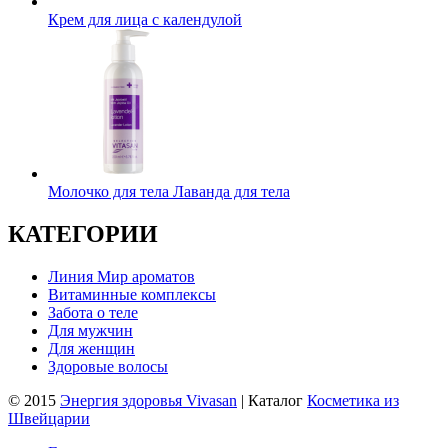
Крем для лица с календулой
Молочко для тела Лаванда для тела
КАТЕГОРИИ
Линия Мир ароматов
Витаминные комплексы
Забота о теле
Для мужчин
Для женщин
Здоровые волосы
© 2015
Энергия здоровья Vivasan
| Каталог
Косметика из
Швейцарии