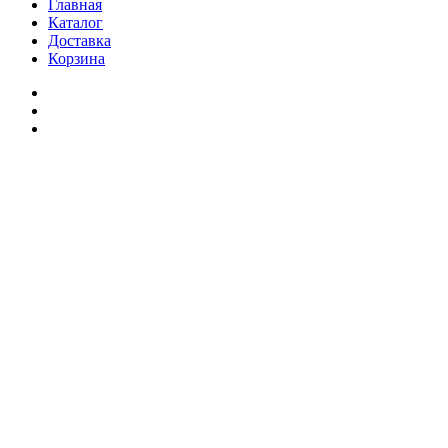
Главная
Каталог
Доставка
Корзина