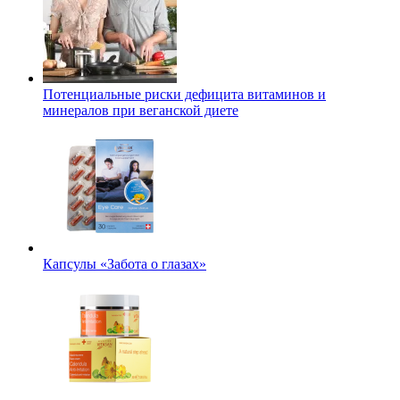
Потенциальные риски дефицита витаминов и
минералов при веганской диете
Капсулы «Забота о глазах»