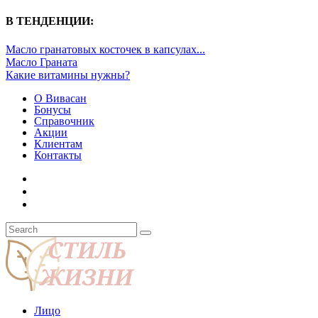
В ТЕНДЕНЦИИ:
Масло гранатовых косточек в капсулах...
Масло Граната
Какие витамины нужны?
О Вивасан
Бонусы
Справочник
Акции
Клиентам
Контакты
Лицо