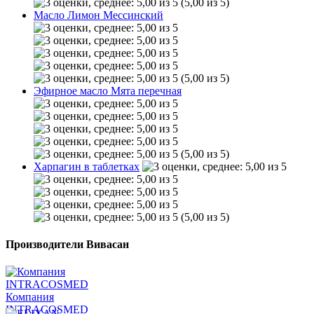
(5,00 из 5)
Масло Лимон Мессинский
(5,00 из 5)
Эфирное масло Мята перечная
(5,00 из 5)
Харпагин в таблетках
(5,00 из 5)
Производители Вивасан
Компания
INTRACOSMED