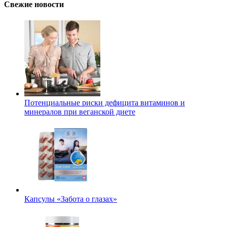
Свежие новости
Потенциальные риски дефицита витаминов и
минералов при веганской диете
Капсулы «Забота о глазах»