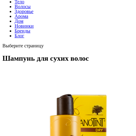
Тело
Волосы
Здоровье
Арома
Дом
Новинки
Бренды
Блог
Выберите страницу
Шампунь для сухих волос