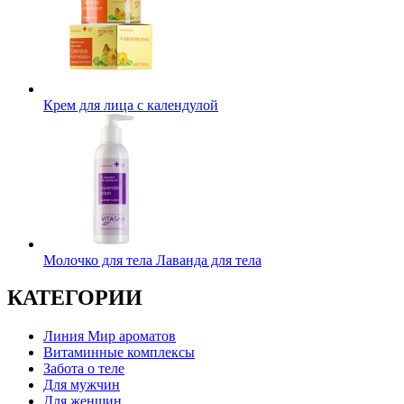
Крем для лица с календулой
Молочко для тела Лаванда для тела
КАТЕГОРИИ
Линия Мир ароматов
Витаминные комплексы
Забота о теле
Для мужчин
Для женщин