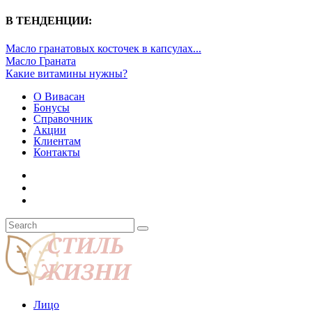
В ТЕНДЕНЦИИ:
Масло гранатовых косточек в капсулах...
Масло Граната
Какие витамины нужны?
О Вивасан
Бонусы
Справочник
Акции
Клиентам
Контакты
Лицо