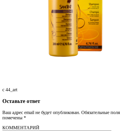
c 44_art
Оставьте ответ
Ваш адрес email не будет опубликован.
Обязательные поля
помечены
*
КОММЕНТАРИЙ