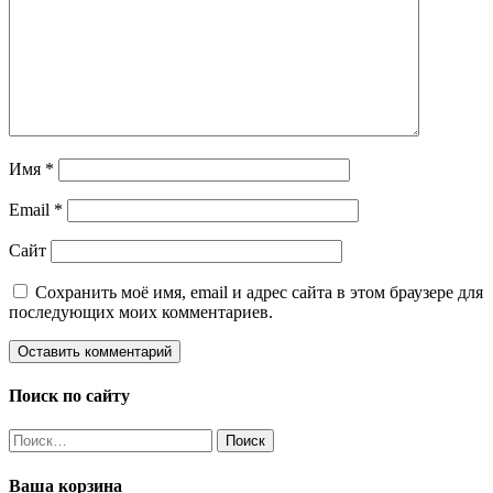
Имя
*
Email
*
Сайт
Сохранить моё имя, email и адрес сайта в этом браузере для
последующих моих комментариев.
Поиск по сайту
Найти:
Ваша корзина