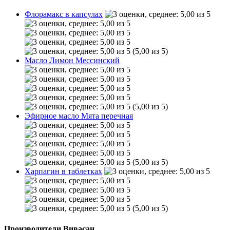
Флорамакс в капсулах
(5,00 из 5)
Масло Лимон Мессинский
(5,00 из 5)
Эфирное масло Мята перечная
(5,00 из 5)
Харпагин в таблетках
(5,00 из 5)
Производители Вивасан