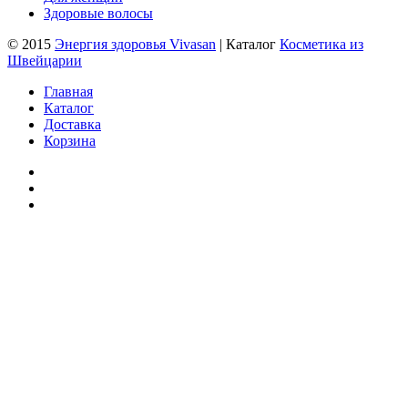
Здоровые волосы
© 2015
Энергия здоровья Vivasan
| Каталог
Косметика из
Швейцарии
Главная
Каталог
Доставка
Корзина