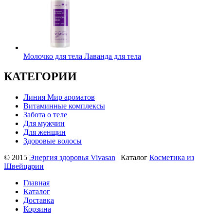
Молочко для тела Лаванда для тела
КАТЕГОРИИ
Линия Мир ароматов
Витаминные комплексы
Забота о теле
Для мужчин
Для женщин
Здоровые волосы
© 2015
Энергия здоровья Vivasan
| Каталог
Косметика из
Швейцарии
Главная
Каталог
Доставка
Корзина