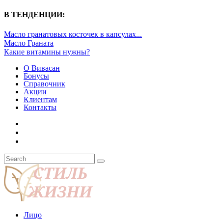
В ТЕНДЕНЦИИ:
Масло гранатовых косточек в капсулах...
Масло Граната
Какие витамины нужны?
О Вивасан
Бонусы
Справочник
Акции
Клиентам
Контакты
Лицо