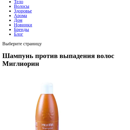
Тело
Волосы
Здоровье
Арома
Дом
Новинки
Бренды
Блог
Выберите страницу
Шампунь против выпадения волос
Миглиорин