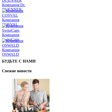
Компания Dr.
DUENNER
Компания
COSVAL
Компания
SwissCaps
Компания
OSWALD
БУДЬТЕ С НАМИ
Свежие новости