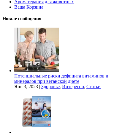
Ароматерапия для животных
Ваша Корзина
Новые сообщения
Потенциальные риски дефицита витаминов и
минералов при веганской диете
Янв 3, 2023
|
Здоровье
,
Интересно
,
Статьи