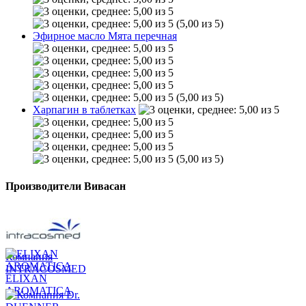
(5,00 из 5)
Эфирное масло Мята перечная
(5,00 из 5)
Харпагин в таблетках
(5,00 из 5)
Производители Вивасан
Компания
INTRACOSMED
ELIXAN
AROMATICA