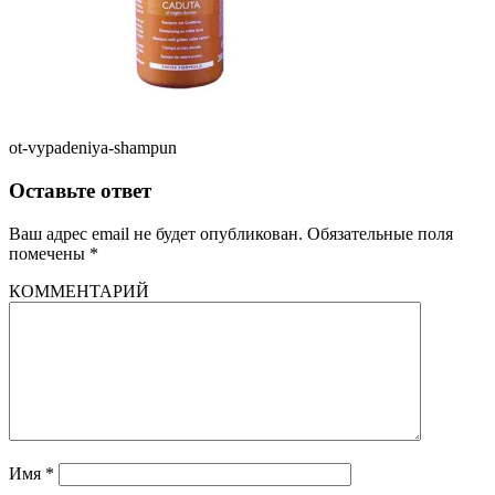
ot-vypadeniya-shampun
Оставьте ответ
Ваш адрес email не будет опубликован.
Обязательные поля
помечены
*
КОММЕНТАРИЙ
Имя
*