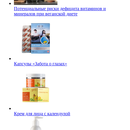
Потенциальные риски дефицита витаминов и
минералов при веганской диете
Капсулы «Забота о глазах»
Крем для лица с календулой