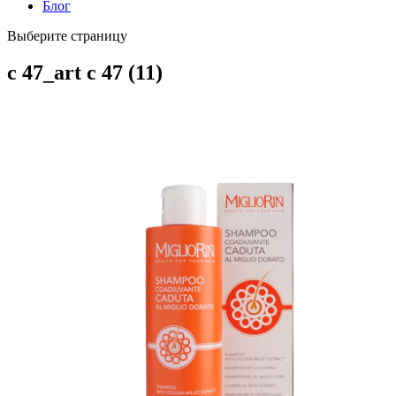
Блог
Выберите страницу
c 47_art c 47 (11)