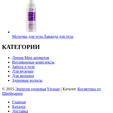
Молочко для тела Лаванда для тела
КАТЕГОРИИ
Линия Мир ароматов
Витаминные комплексы
Забота о теле
Для мужчин
Для женщин
Здоровые волосы
© 2015
Энергия здоровья Vivasan
| Каталог
Косметика из
Швейцарии
Главная
Каталог
Доставка