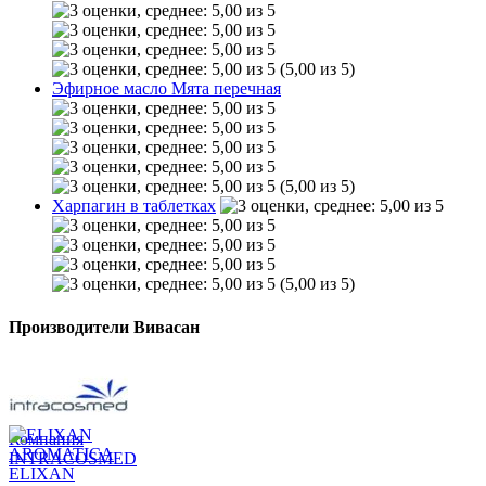
(5,00 из 5)
Эфирное масло Мята перечная
(5,00 из 5)
Харпагин в таблетках
(5,00 из 5)
Производители Вивасан
Компания
INTRACOSMED
ELIXAN