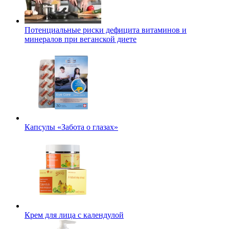
Потенциальные риски дефицита витаминов и
минералов при веганской диете
Капсулы «Забота о глазах»
Крем для лица с календулой