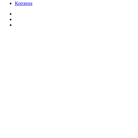
Корзина