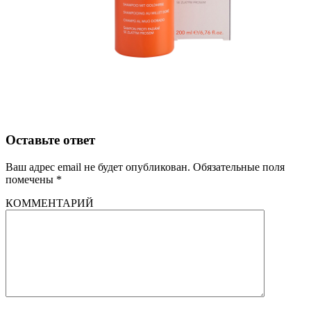
Оставьте ответ
Ваш адрес email не будет опубликован.
Обязательные поля
помечены
*
КОММЕНТАРИЙ