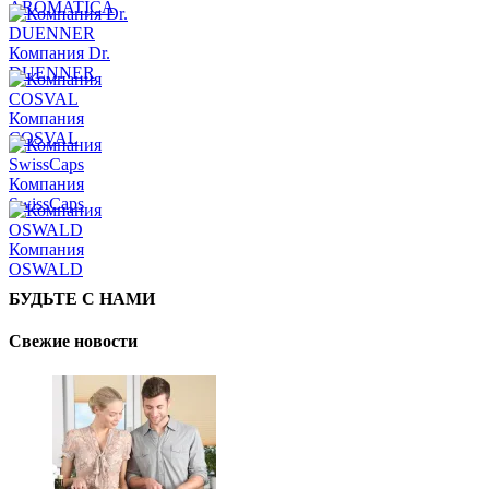
AROMATICA
Компания Dr.
DUENNER
Компания
COSVAL
Компания
SwissCaps
Компания
OSWALD
БУДЬТЕ С НАМИ
Свежие новости