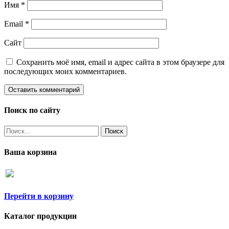
Имя
*
Email
*
Сайт
Сохранить моё имя, email и адрес сайта в этом браузере для
последующих моих комментариев.
Поиск по сайту
Найти:
Ваша корзина
Перейти в корзину
Каталог продукции