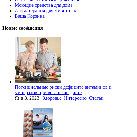
Моющие средства для дома
Ароматерапия для животных
Ваша Корзина
Новые сообщения
Потенциальные риски дефицита витаминов и
минералов при веганской диете
Янв 3, 2023
|
Здоровье
,
Интересно
,
Статьи