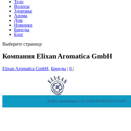
Тело
Волосы
Здоровье
Арома
Дом
Новинки
Бренды
Блог
Выберите страницу
Компания Elixan Aromatica GmbH
Elixan Aromatica GmbH
,
Бренды
|
0
|