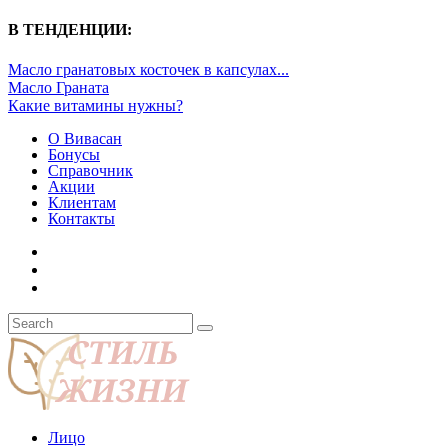
В ТЕНДЕНЦИИ:
Масло гранатовых косточек в капсулах...
Масло Граната
Какие витамины нужны?
О Вивасан
Бонусы
Справочник
Акции
Клиентам
Контакты
Лицо