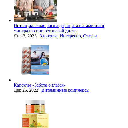
Потенциальные риски дефицита витаминов и
минералов при веганской диете
Янв 3, 2023
|
Здоровье
,
Интересно
,
Статьи
Капсулы «Забота о глазах»
Дек 26, 2022
|
Витаминные комплексы