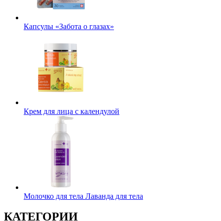
Капсулы «Забота о глазах»
Крем для лица с календулой
Молочко для тела Лаванда для тела
КАТЕГОРИИ