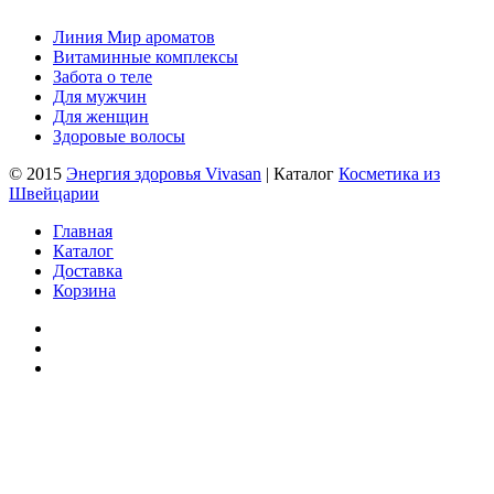
Линия Мир ароматов
Витаминные комплексы
Забота о теле
Для мужчин
Для женщин
Здоровые волосы
© 2015
Энергия здоровья Vivasan
| Каталог
Косметика из
Швейцарии
Главная
Каталог
Доставка
Корзина