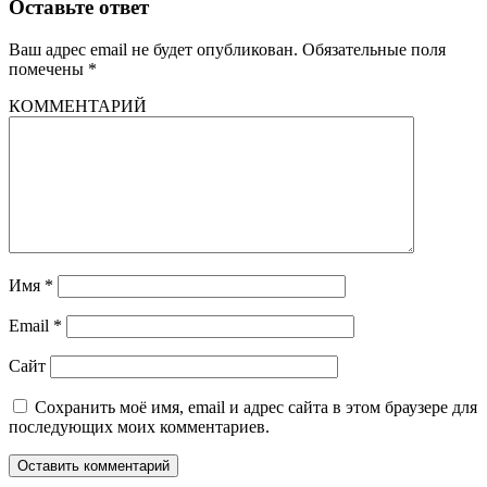
Оставьте ответ
Ваш адрес email не будет опубликован.
Обязательные поля
помечены
*
КОММЕНТАРИЙ
Имя
*
Email
*
Сайт
Сохранить моё имя, email и адрес сайта в этом браузере для
последующих моих комментариев.