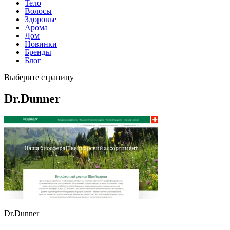
Тело
Волосы
Здоровье
Арома
Дом
Новинки
Бренды
Блог
Выберите страницу
Dr.Dunner
Dr.Dunner