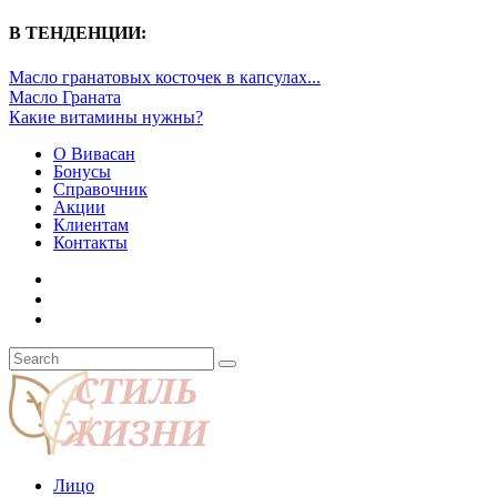
В ТЕНДЕНЦИИ:
Масло гранатовых косточек в капсулах...
Масло Граната
Какие витамины нужны?
О Вивасан
Бонусы
Справочник
Акции
Клиентам
Контакты
Лицо