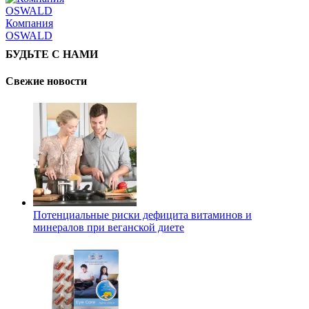
Компания
OSWALD
БУДЬТЕ С НАМИ
Свежие новости
Потенциальные риски дефицита витаминов и
минералов при веганской диете