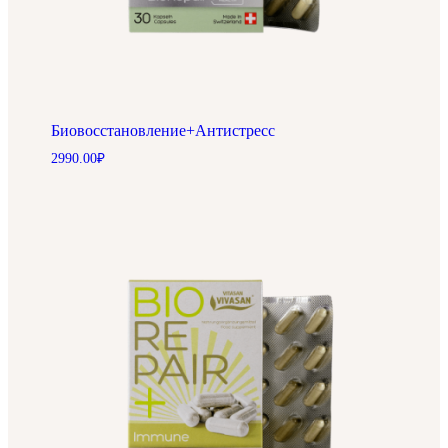
Биовосстановление+Антистресс
2990.00
₽