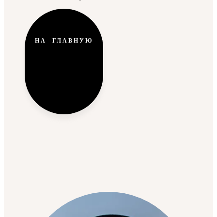
НА ГЛАВНУЮ