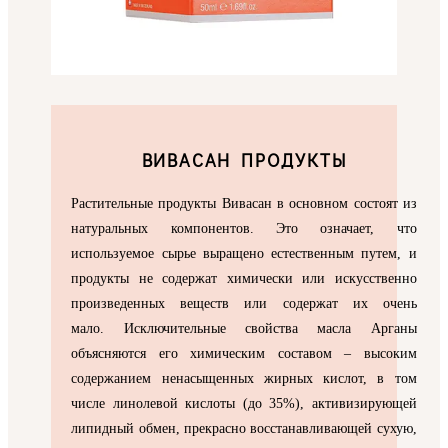
ВИВАСАН ПРОДУКТЫ
Растительные продукты Вивасан в основном состоят из
натуральных компонентов. Это означает, что
используемое сырье выращено естественным путем, и
продукты не содержат химически или искусственно
произведенных веществ или содержат их очень
мало. Исключительные свойства масла Арганы
объясняются его химическим составом – высоким
содержанием ненасыщенных жирных кислот, в том
числе линолевой кислоты (до 35%), активизирующей
липидный обмен, прекрасно восстанавливающей сухую,