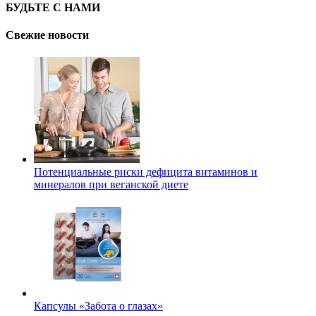
БУДЬТЕ С НАМИ
Свежие новости
Потенциальные риски дефицита витаминов и
минералов при веганской диете
Капсулы «Забота о глазах»