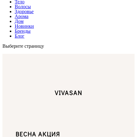
Тело
Волосы
Здоровье
Арома
Дом
Новинки
Бренды
Блог
Выберите страницу
VIVASAN
ВЕСНА АКЦИЯ