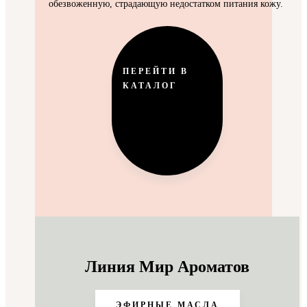
обезвоженную, страдающую недостатком питания кожу.
ПЕРЕЙТИ В
КАТАЛОГ
Линия Мир Ароматов
ЭФИРНЫЕ МАСЛА