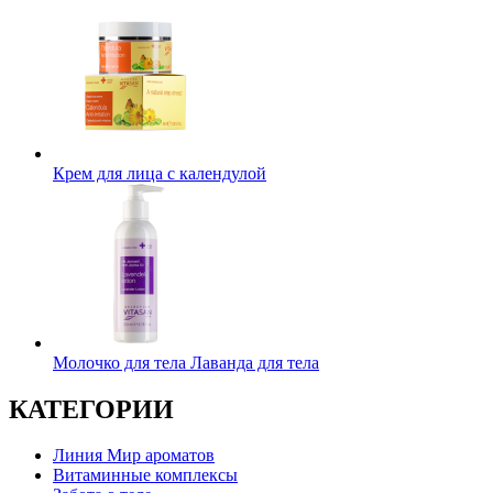
Крем для лица с календулой
Молочко для тела Лаванда для тела
КАТЕГОРИИ
Линия Мир ароматов
Витаминные комплексы