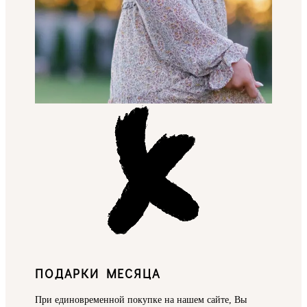
ПОДАРКИ МЕСЯЦА
При единовременной покупке на нашем сайте, Вы