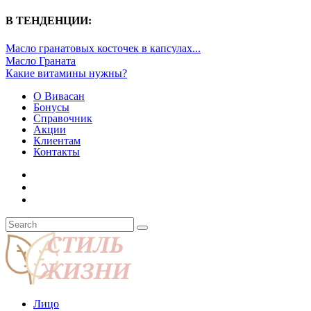
В ТЕНДЕНЦИИ:
Масло гранатовых косточек в капсулах...
Масло Граната
Какие витамины нужны?
О Вивасан
Бонусы
Справочник
Акции
Клиентам
Контакты
Лицо