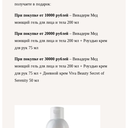
получаете в подарок:
При покупке от 10000 рублей
–
Вивадерм Мед
моющий гель для лица и тела 200 мл
При покупке от 20000 рублей
–
Вивадерм Мед
моющий гель для лица и тела 200 мл
+ Роуздью крем
для рук 75 мл
При покупке от 30000 рублей
–
Вивадерм Мед
моющий гель для лица и тела 200 мл
+ Роуздью крем
для рук 75 мл + Дневной крем Viva Beauty Secret of
Serenity 50 мл