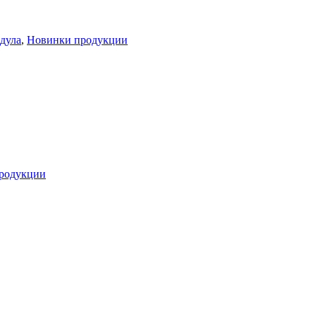
дула
,
Новинки продукции
родукции