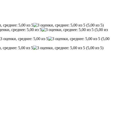
(5,00 из 5)
(5,00 из
(5,00
(5,00 из 5)