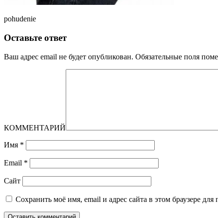
pohudenie
Оставьте ответ
Ваш адрес email не будет опубликован.
Обязательные поля пом
КОММЕНТАРИЙ
Имя
*
Email
*
Сайт
Сохранить моё имя, email и адрес сайта в этом браузере д