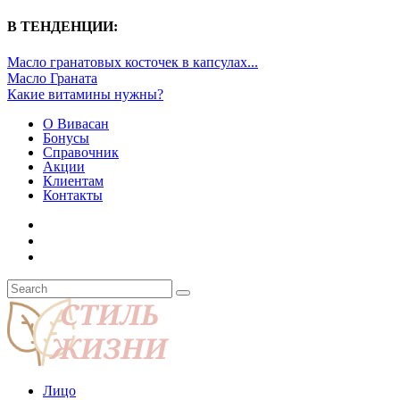
В ТЕНДЕНЦИИ:
Масло гранатовых косточек в капсулах...
Масло Граната
Какие витамины нужны?
О Вивасан
Бонусы
Справочник
Акции
Клиентам
Контакты
Лицо