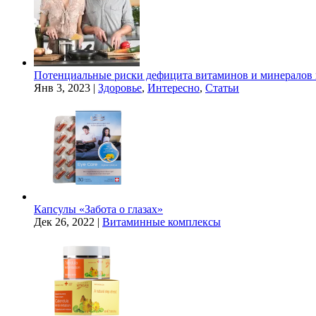
Потенциальные риски дефицита витаминов и минералов 
Янв 3, 2023
|
Здоровье
,
Интересно
,
Статьи
Капсулы «Забота о глазах»
Дек 26, 2022
|
Витаминные комплексы