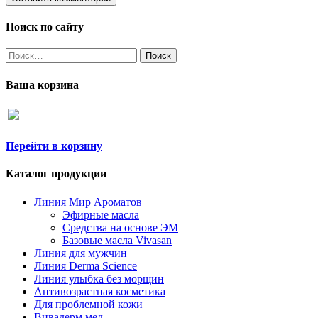
Поиск по сайту
Найти:
Ваша корзина
Перейти в корзину
Каталог продукции
Линия Мир Ароматов
Эфирные масла
Средства на основе ЭМ
Базовые масла Vivasan
Линия для мужчин
Линия Derma Science
Линия улыбка без морщин
Антивозрастная косметика
Для проблемной кожи
Вивадерм мед