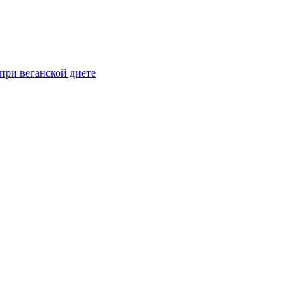
при веганской диете