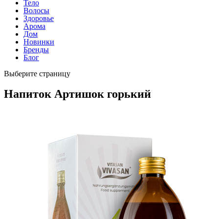
Тело
Волосы
Здоровье
Арома
Дом
Новинки
Бренды
Блог
Выберите страницу
Напиток Артишок горький