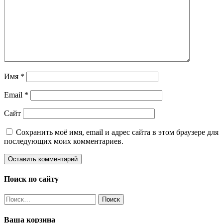
Имя
*
Email
*
Сайт
Сохранить моё имя, email и адрес сайта в этом браузере для
последующих моих комментариев.
Поиск по сайту
Найти:
Ваша корзина