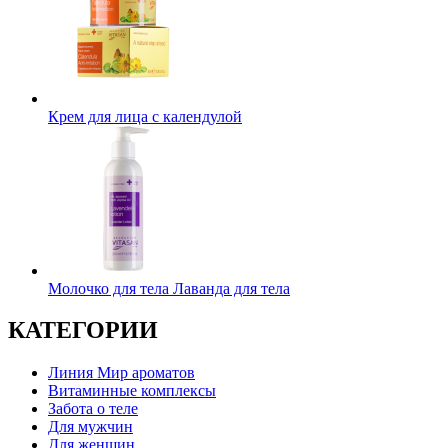
Крем для лица с календулой
Молочко для тела Лаванда для тела
КАТЕГОРИИ
Линия Мир ароматов
Витаминные комплексы
Забота о теле
Для мужчин
Для женщин