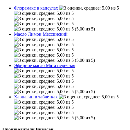
Флорамакс в капсулах
(5,00 из 5)
Масло Лимон Мессинский
(5,00 из 5)
Эфирное масло Мята перечная
(5,00 из 5)
Харпагин в таблетках
(5,00 из 5)
Производители Вивасан