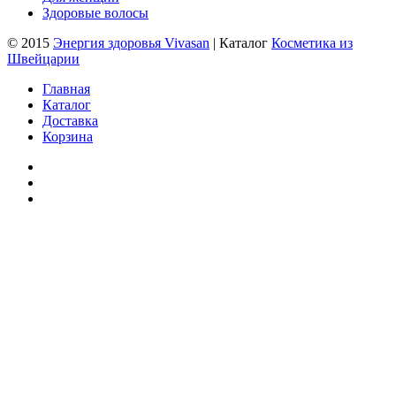
Здоровые волосы
© 2015
Энергия здоровья Vivasan
| Каталог
Косметика из
Швейцарии
Главная
Каталог
Доставка
Корзина