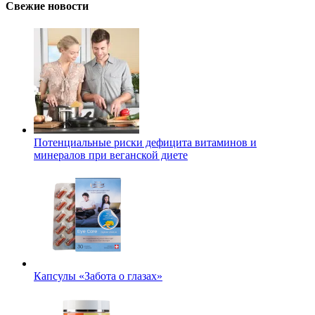
Свежие новости
Потенциальные риски дефицита витаминов и
минералов при веганской диете
Капсулы «Забота о глазах»