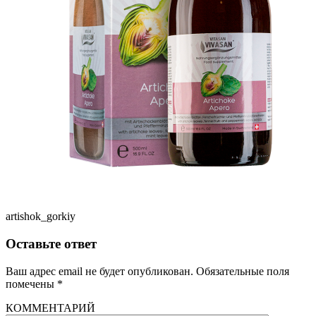
artishok_gorkiy
Оставьте ответ
Ваш адрес email не будет опубликован.
Обязательные поля
помечены
*
КОММЕНТАРИЙ