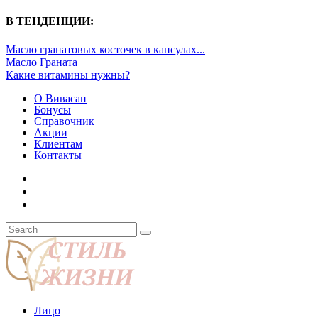
В ТЕНДЕНЦИИ:
Масло гранатовых косточек в капсулах...
Масло Граната
Какие витамины нужны?
О Вивасан
Бонусы
Справочник
Акции
Клиентам
Контакты
Лицо