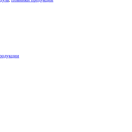
родукции