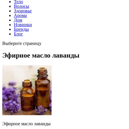
Тело
Волосы
Здоровье
Арома
Дом
Новинки
Бренды
Блог
Выберите страницу
Эфирное масло лаванды
Эфирное масло лаванды