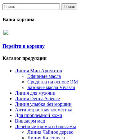
Найти:
Ваша корзина
Перейти в корзину
Каталог продукции
Линия Мир Ароматов
Эфирные масла
Средства на основе ЭМ
Базовые масла Vivasan
Линия для мужчин
Линия Derma Science
Линия улыбка без морщин
Антивозрастная косметика
Для проблемной кожи
Вивадерм мед
Лечебные кремы и бальзамы
Линия Чайное дерево
Линия Календула