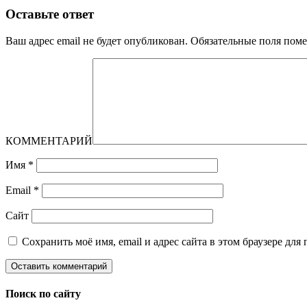
Оставьте ответ
Ваш адрес email не будет опубликован.
Обязательные поля пом
КОММЕНТАРИЙ
Имя
*
Email
*
Сайт
Сохранить моё имя, email и адрес сайта в этом браузере д
Поиск по сайту