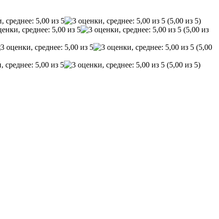
(5,00 из 5)
(5,00 из
(5,00
(5,00 из 5)