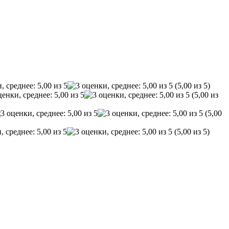
(5,00 из 5)
(5,00 из
(5,00
(5,00 из 5)