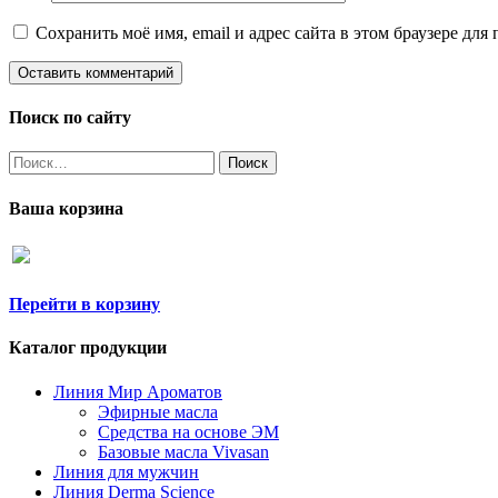
Сохранить моё имя, email и адрес сайта в этом браузере д
Поиск по сайту
Найти:
Ваша корзина
Перейти в корзину
Каталог продукции
Линия Мир Ароматов
Эфирные масла
Средства на основе ЭМ
Базовые масла Vivasan
Линия для мужчин
Линия Derma Science