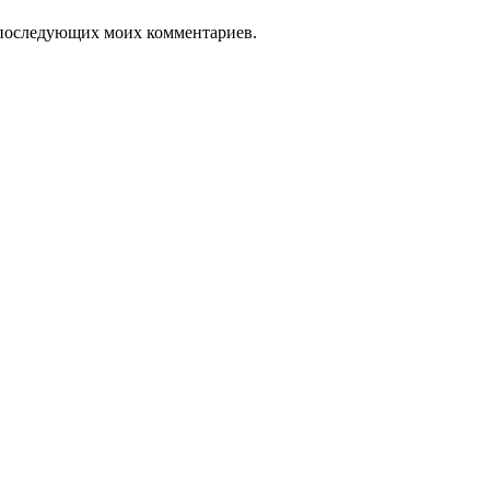
ля последующих моих комментариев.