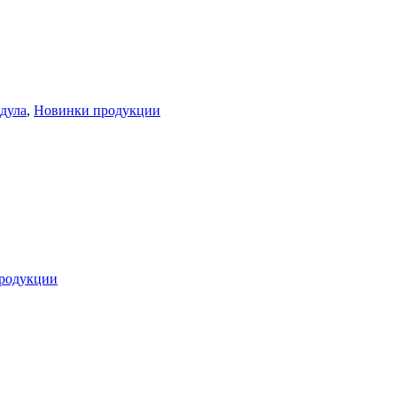
дула
,
Новинки продукции
родукции