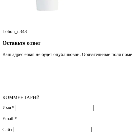
Lotion_i-343
Оставьте ответ
Ваш адрес email не будет опубликован.
Обязательные поля пом
КОММЕНТАРИЙ
Имя
*
Email
*
Сайт