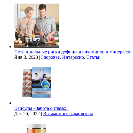
Потенциальные риски дефицита витаминов и минералов 
Янв 3, 2023
|
Здоровье
,
Интересно
,
Статьи
Капсулы «Забота о глазах»
Дек 26, 2022
|
Витаминные комплексы