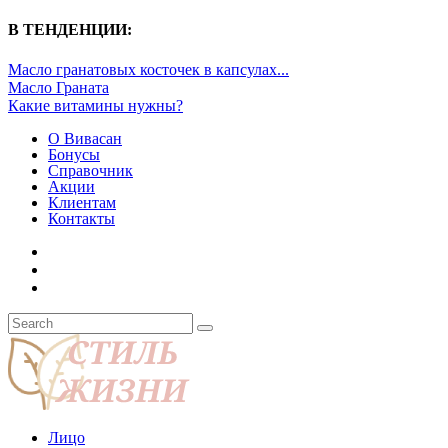
В ТЕНДЕНЦИИ:
Масло гранатовых косточек в капсулах...
Масло Граната
Какие витамины нужны?
О Вивасан
Бонусы
Справочник
Акции
Клиентам
Контакты
Лицо