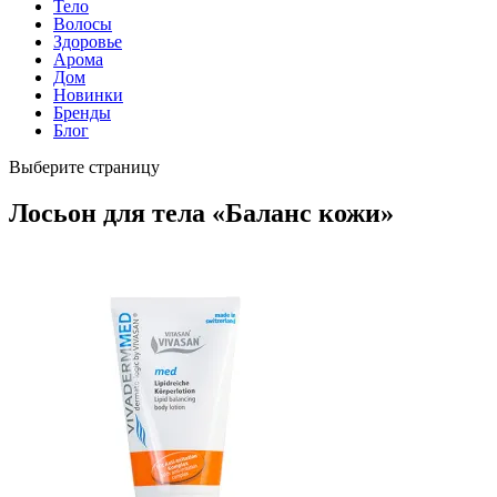
Тело
Волосы
Здоровье
Арома
Дом
Новинки
Бренды
Блог
Выберите страницу
Лосьон для тела «Баланс кожи»