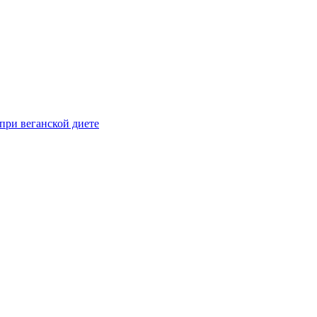
при веганской диете