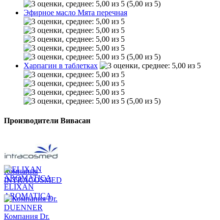
(5,00 из 5)
Эфирное масло Мята перечная
(5,00 из 5)
Харпагин в таблетках
(5,00 из 5)
Производители Вивасан
Компания
INTRACOSMED
ELIXAN
AROMATICA
Компания Dr.