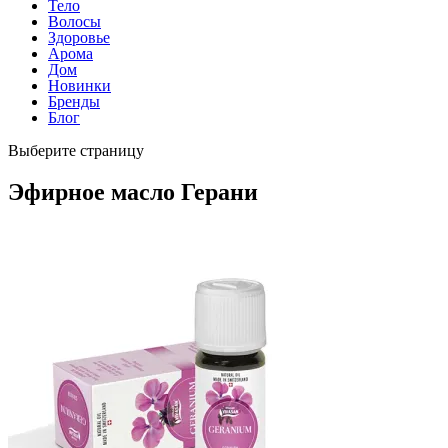
Тело
Волосы
Здоровье
Арома
Дом
Новинки
Бренды
Блог
Выберите страницу
Эфирное масло Герани