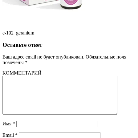
e-102_geranium
Оставьте ответ
Ваш адрес email не будет опубликован.
Обязательные поля
помечены
*
КОММЕНТАРИЙ
Имя
*
Email
*