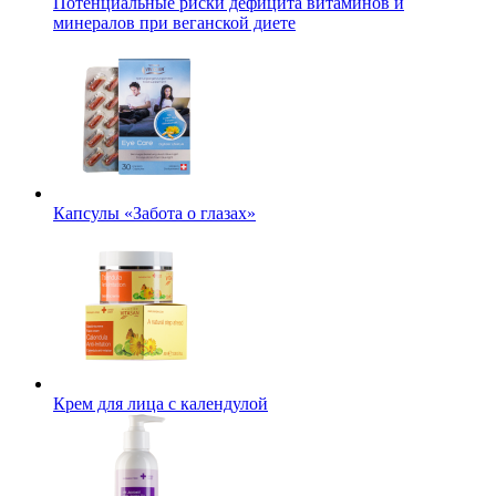
Потенциальные риски дефицита витаминов и
минералов при веганской диете
Капсулы «Забота о глазах»
Крем для лица с календулой