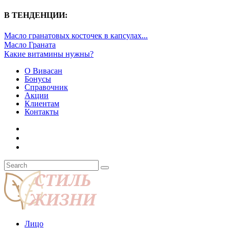
В ТЕНДЕНЦИИ:
Масло гранатовых косточек в капсулах...
Масло Граната
Какие витамины нужны?
О Вивасан
Бонусы
Справочник
Акции
Клиентам
Контакты
Лицо