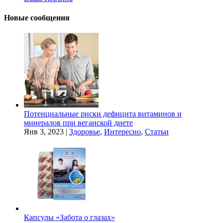
Новые сообщения
Потенциальные риски дефицита витаминов и
минералов при веганской диете
Янв 3, 2023
|
Здоровье
,
Интересно
,
Статьи
Капсулы «Забота о глазах»