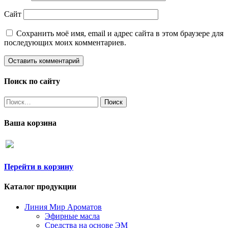
Сайт
Сохранить моё имя, email и адрес сайта в этом браузере для
последующих моих комментариев.
Поиск по сайту
Найти:
Ваша корзина
Перейти в корзину
Каталог продукции
Линия Мир Ароматов
Эфирные масла
Средства на основе ЭМ