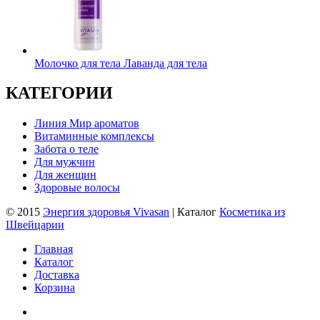
Молочко для тела Лаванда для тела
КАТЕГОРИИ
Линия Мир ароматов
Витаминные комплексы
Забота о теле
Для мужчин
Для женщин
Здоровые волосы
© 2015
Энергия здоровья Vivasan
| Каталог
Косметика из
Швейцарии
Главная
Каталог
Доставка
Корзина