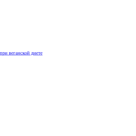
при веганской диете