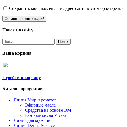
Сохранить моё имя, email и адрес сайта в этом браузере д
Поиск по сайту
Найти:
Ваша корзина
Перейти в корзину
Каталог продукции
Линия Мир Ароматов
Эфирные масла
Средства на основе ЭМ
Базовые масла Vivasan
Линия для мужчин
Линия Derma Science