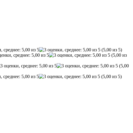
(5,00 из 5)
(5,00 из
(5,00
(5,00 из 5)