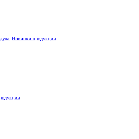
дула
,
Новинки продукции
родукции