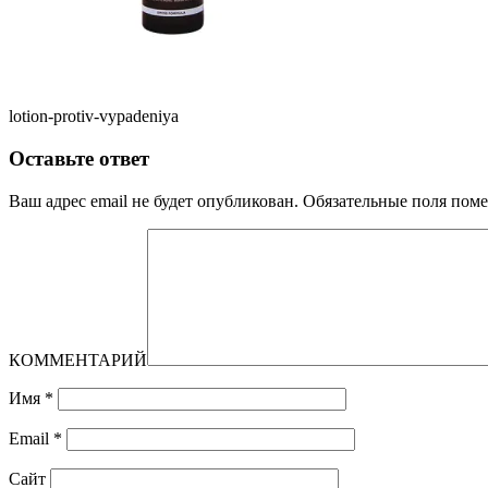
lotion-protiv-vypadeniya
Оставьте ответ
Ваш адрес email не будет опубликован.
Обязательные поля пом
КОММЕНТАРИЙ
Имя
*
Email
*
Сайт