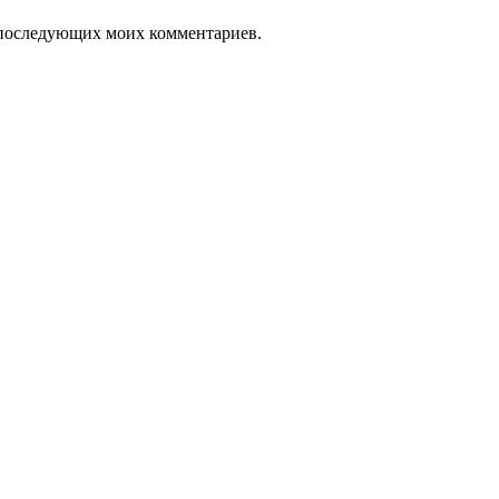
ля последующих моих комментариев.