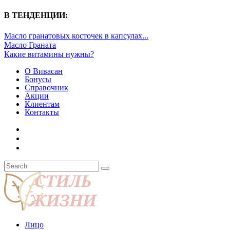
В ТЕНДЕНЦИИ:
Масло гранатовых косточек в капсулах...
Масло Граната
Какие витамины нужны?
О Вивасан
Бонусы
Справочник
Акции
Клиентам
Контакты
Лицо