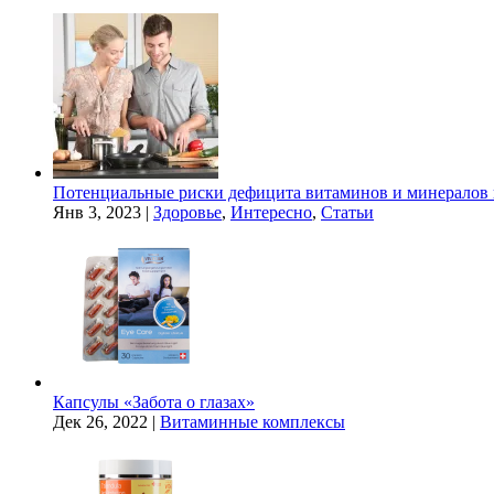
Потенциальные риски дефицита витаминов и минералов 
Янв 3, 2023
|
Здоровье
,
Интересно
,
Статьи
Капсулы «Забота о глазах»
Дек 26, 2022
|
Витаминные комплексы