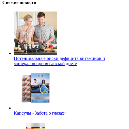
Свежие новости
Потенциальные риски дефицита витаминов и
минералов при веганской диете
Капсулы «Забота о глазах»