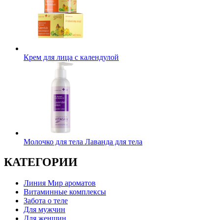
Крем для лица с календулой
Молочко для тела Лаванда для тела
КАТЕГОРИИ
Линия Мир ароматов
Витаминные комплексы
Забота о теле
Для мужчин
Для женщин