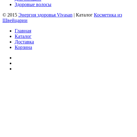
Здоровые волосы
© 2015
Энергия здоровья Vivasan
| Каталог
Косметика из
Швейцарии
Главная
Каталог
Доставка
Корзина