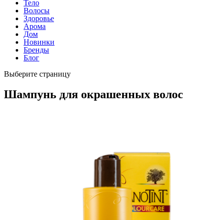
Тело
Волосы
Здоровье
Арома
Дом
Новинки
Бренды
Блог
Выберите страницу
Шампунь для окрашенных волос