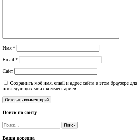
Имя
*
Email
*
Сайт
Сохранить моё имя, email и адрес сайта в этом браузере для
последующих моих комментариев.
Поиск по сайту
Найти:
Ваша корзина