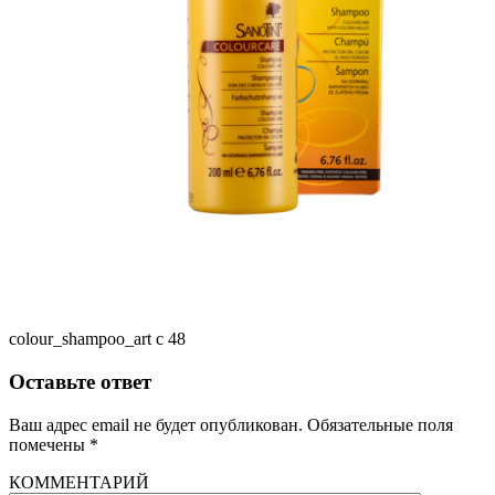
colour_shampoo_art c 48
Оставьте ответ
Ваш адрес email не будет опубликован.
Обязательные поля
помечены
*
КОММЕНТАРИЙ