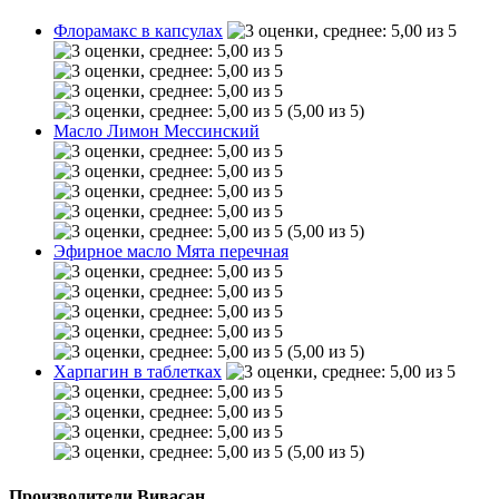
Флорамакс в капсулах
(5,00 из 5)
Масло Лимон Мессинский
(5,00 из 5)
Эфирное масло Мята перечная
(5,00 из 5)
Харпагин в таблетках
(5,00 из 5)
Производители Вивасан