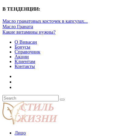
В ТЕНДЕНЦИИ:
Масло гранатовых косточек в капсулах...
Масло Граната
Какие витамины нужны?
О Вивасан
Бонусы
Справочник
Акции
Клиентам
Контакты
Лицо