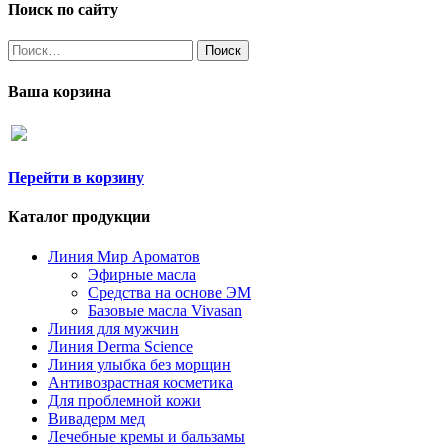
Поиск по сайту
Найти:
Ваша корзина
Перейти в корзину
Каталог продукции
Линия Мир Ароматов
Эфирные масла
Средства на основе ЭМ
Базовые масла Vivasan
Линия для мужчин
Линия Derma Science
Линия улыбка без морщин
Антивозрастная косметика
Для проблемной кожи
Вивадерм мед
Лечебные кремы и бальзамы