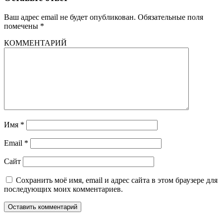
Ваш адрес email не будет опубликован.
Обязательные поля
помечены
*
КОММЕНТАРИЙ
Имя
*
Email
*
Сайт
Сохранить моё имя, email и адрес сайта в этом браузере для
последующих моих комментариев.