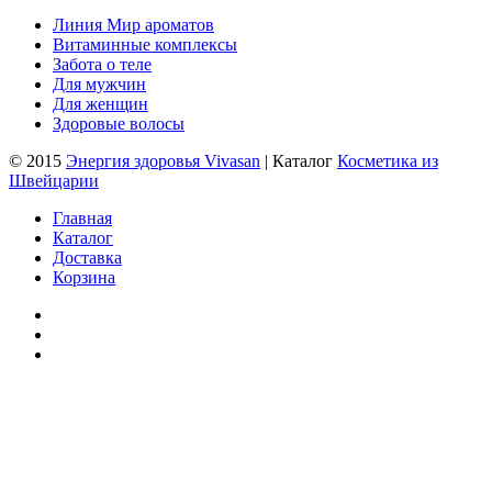
Линия Мир ароматов
Витаминные комплексы
Забота о теле
Для мужчин
Для женщин
Здоровые волосы
© 2015
Энергия здоровья Vivasan
| Каталог
Косметика из
Швейцарии
Главная
Каталог
Доставка
Корзина