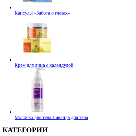
Капсулы «Забота о глазах»
Крем для лица с календулой
Молочко для тела Лаванда для тела
КАТЕГОРИИ