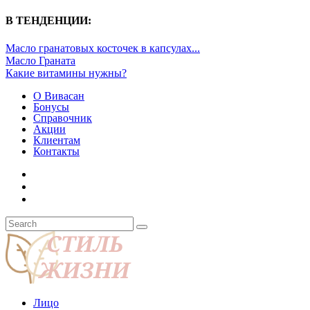
В ТЕНДЕНЦИИ:
Масло гранатовых косточек в капсулах...
Масло Граната
Какие витамины нужны?
О Вивасан
Бонусы
Справочник
Акции
Клиентам
Контакты
Лицо