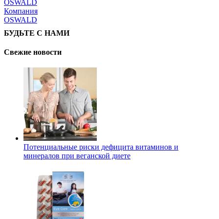
Компания
OSWALD
БУДЬТЕ С НАМИ
Свежие новости
Потенциальные риски дефицита витаминов и
минералов при веганской диете