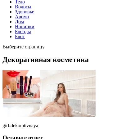
Тело
Волосы
Здоровье
Арома
Дом
Новинки
Бренды
Блог
Выберите страницу
Декоративная косметика
girl-dekorativnaya
Оставьте ответ