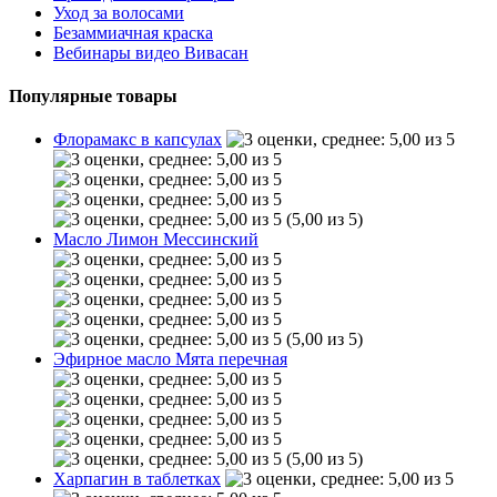
Уход за волосами
Безаммиачная краска
Вебинары видео Вивасан
Популярные товары
Флорамакс в капсулах
(5,00 из 5)
Масло Лимон Мессинский
(5,00 из 5)
Эфирное масло Мята перечная
(5,00 из 5)
Харпагин в таблетках